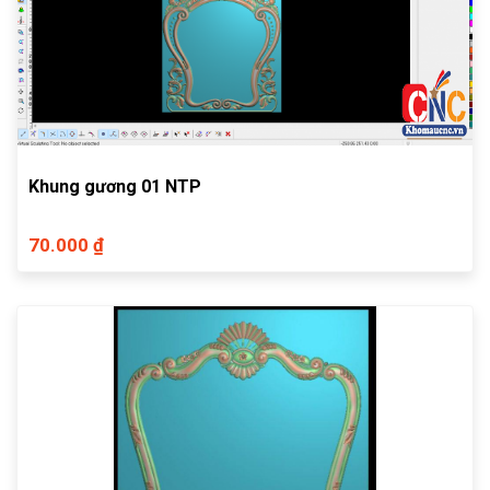
Khung gương 01 NTP
70.000 ₫