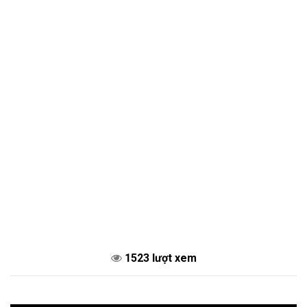
1523 lượt xem