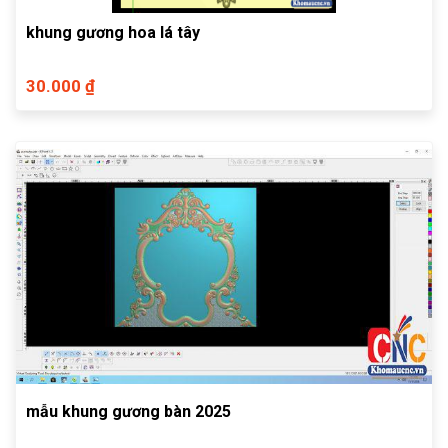
khung gương hoa lá tây
30.000 ₫
mẫu khung gương bàn 2025