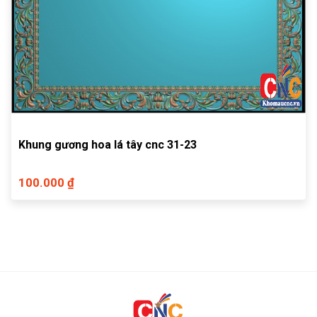
Khung gương hoa lá tây cnc 31-23
100.000 ₫