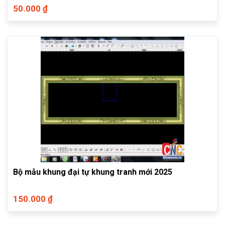
50.000 ₫
Bộ mẫu khung đại tự khung tranh mới 2025
150.000 ₫