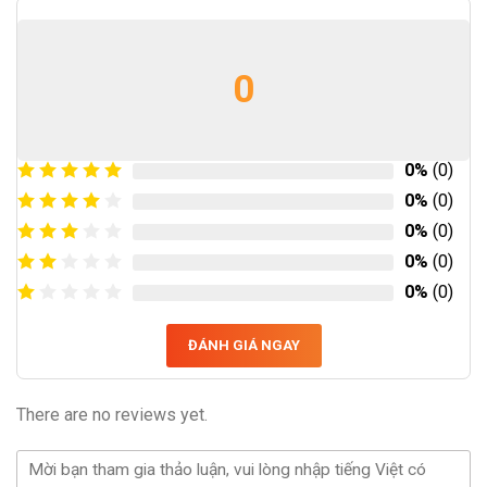
0
0%
(0)
0%
(0)
0%
(0)
0%
(0)
0%
(0)
ĐÁNH GIÁ NGAY
There are no reviews yet.