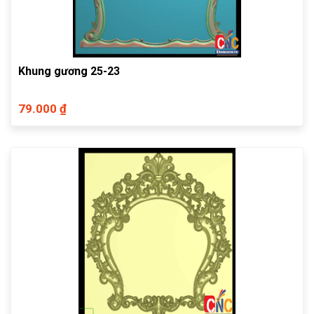
Khung gương 25-23
79.000 ₫