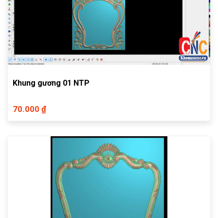
Khung gương 01 NTP
70.000 ₫