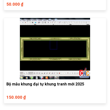
50.000 ₫
Bộ mẫu khung đại tự khung tranh mới 2025
150.000 ₫