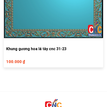
Khung gương hoa lá tây cnc 31-23
100.000 ₫