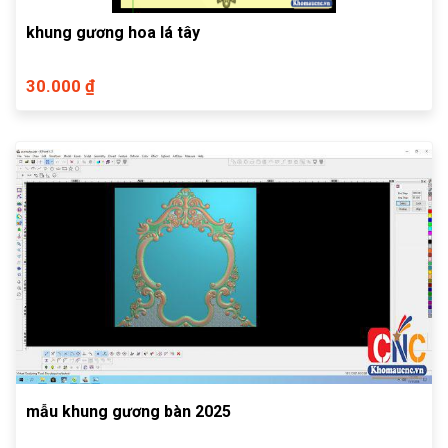
khung gương hoa lá tây
30.000 ₫
mẫu khung gương bàn 2025