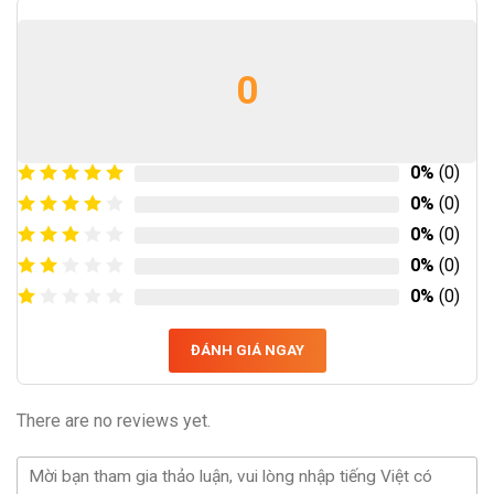
0
0%
(0)
0%
(0)
0%
(0)
0%
(0)
0%
(0)
ĐÁNH GIÁ NGAY
There are no reviews yet.