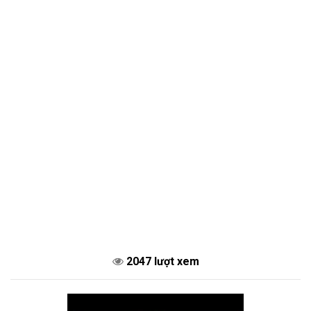
2047 lượt xem