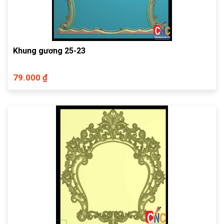
Khung gương 25-23
79.000 ₫