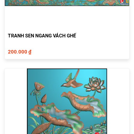
TRANH SEN NGANG VÁCH GHẾ
200.000 ₫