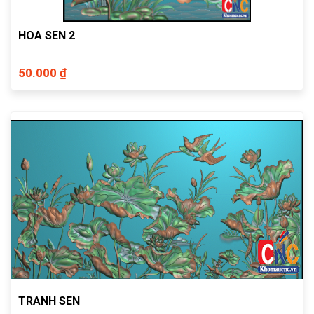
HOA SEN 2
50.000 ₫
TRANH SEN