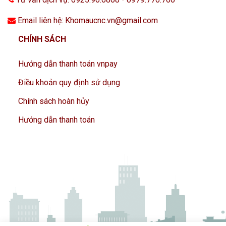
Email liên hệ: Khomaucnc.vn@gmail.com
CHÍNH SÁCH
Hướng dẫn thanh toán vnpay
Điều khoản quy định sử dụng
Chính sách hoàn hủy
Hướng dẫn thanh toán