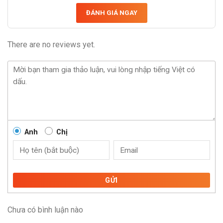
ĐÁNH GIÁ NGAY
There are no reviews yet.
Anh
Chị
GỬI
Chưa có bình luận nào