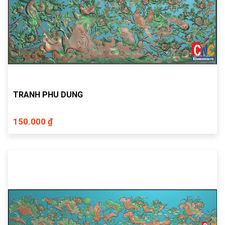
TRANH PHU DUNG
150.000 ₫