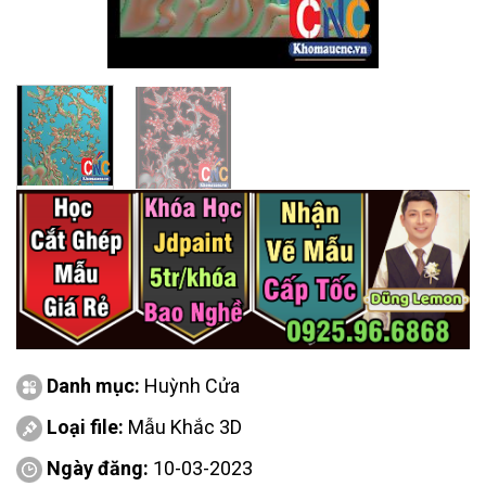
Danh mục:
Huỳnh Cửa
Loại file:
Mẫu Khắc 3D
Ngày đăng:
10-03-2023