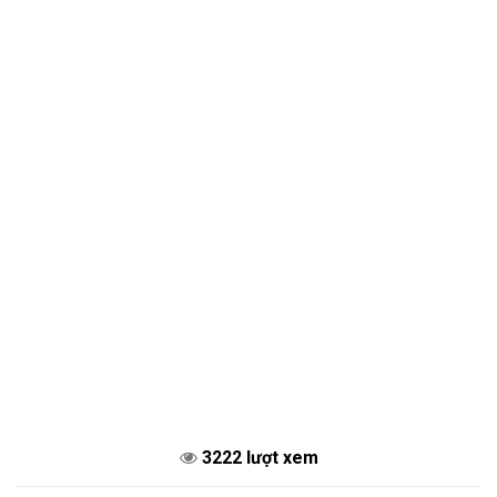
3222 lượt xem