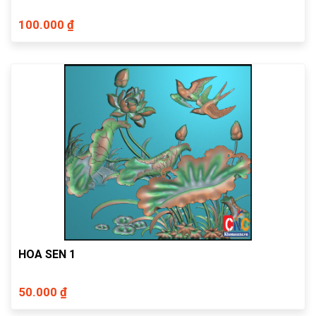
100.000 ₫
HOA SEN 1
50.000 ₫