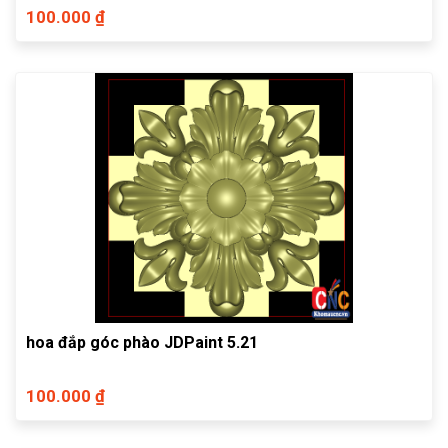
100.000 ₫
hoa đắp góc phào JDPaint 5.21
100.000 ₫