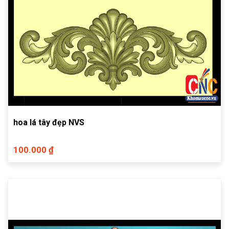
hoa lá tây đẹp NVS
100.000 ₫