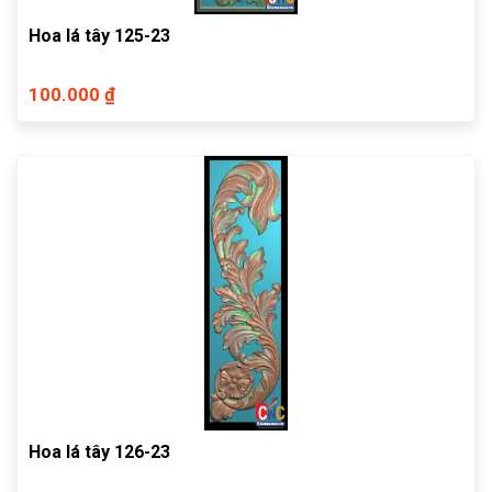
Hoa lá tây 125-23
100.000 ₫
Hoa lá tây 126-23