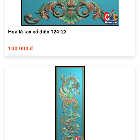
Hoa lá tây cổ điển 124-23
100.000 ₫