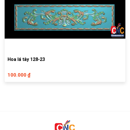
Hoa lá tây 128-23
100.000 ₫