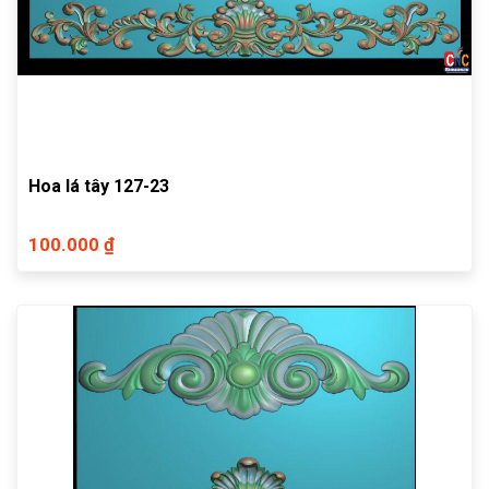
Hoa lá tây 127-23
100.000 ₫