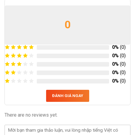
0
0%
(0)
0%
(0)
0%
(0)
0%
(0)
0%
(0)
ĐÁNH GIÁ NGAY
There are no reviews yet.