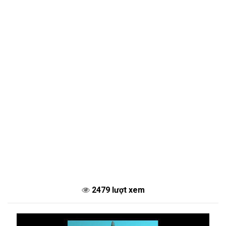
2479 lượt xem