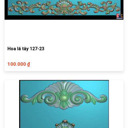
Hoa lá tây 127-23
100.000 ₫