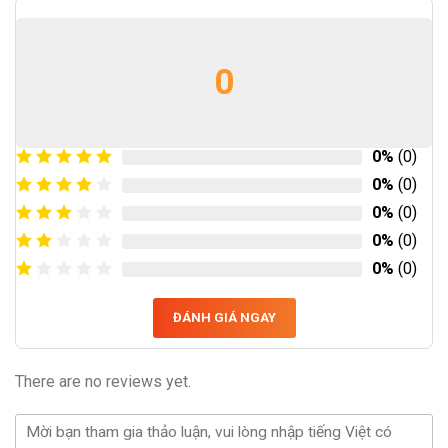
0
0%
(0)
0%
(0)
0%
(0)
0%
(0)
0%
(0)
ĐÁNH GIÁ NGAY
There are no reviews yet.