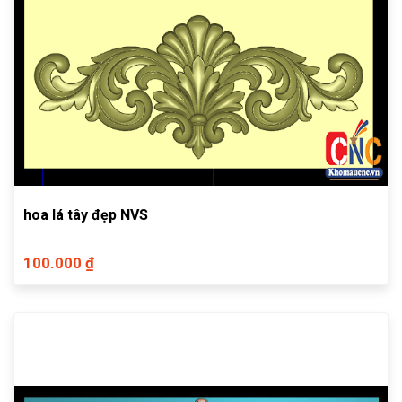
hoa lá tây đẹp NVS
100.000 ₫