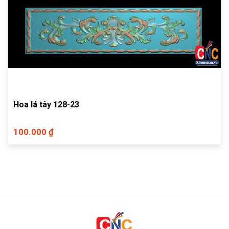
Hoa lá tây 128-23
100.000 ₫