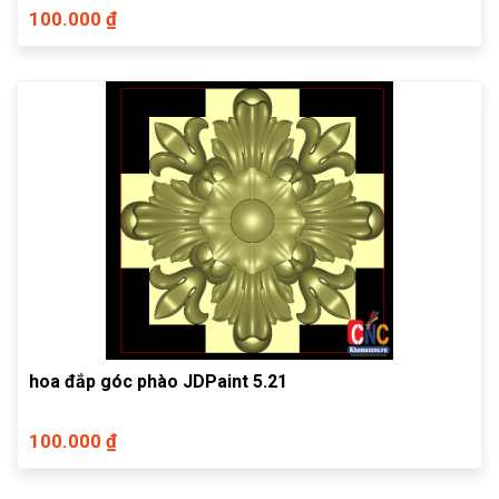
100.000 ₫
hoa đắp góc phào JDPaint 5.21
100.000 ₫