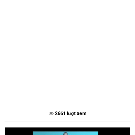
2661 lượt xem