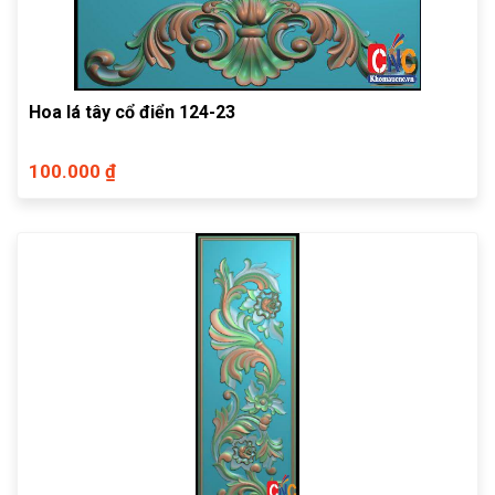
Hoa lá tây cổ điển 124-23
100.000 ₫