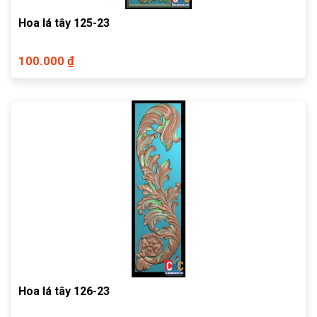
Hoa lá tây 125-23
100.000 ₫
Hoa lá tây 126-23