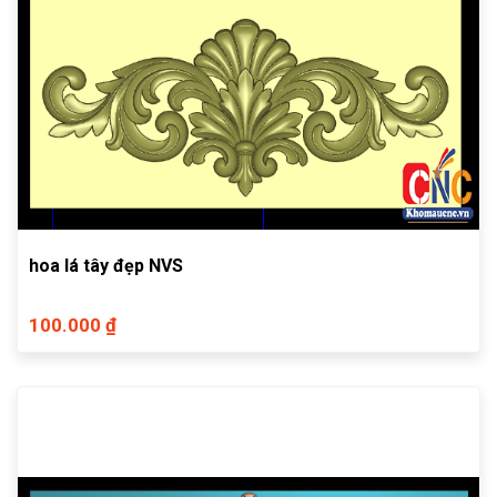
hoa lá tây đẹp NVS
100.000 ₫