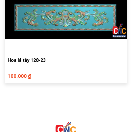
Hoa lá tây 128-23
100.000 ₫