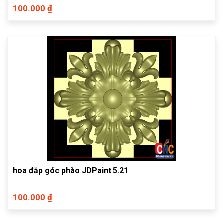
100.000 ₫
hoa đắp góc phào JDPaint 5.21
100.000 ₫