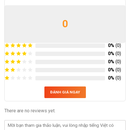
0
0%
(0)
0%
(0)
0%
(0)
0%
(0)
0%
(0)
ĐÁNH GIÁ NGAY
There are no reviews yet.