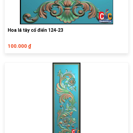
Hoa lá tây cổ điển 124-23
100.000 ₫