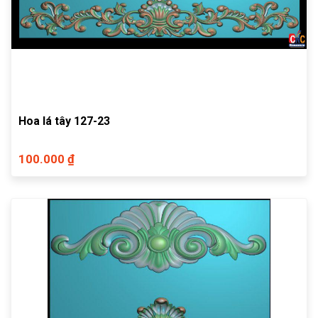
Hoa lá tây 127-23
100.000 ₫