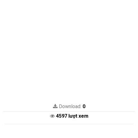
Download:
0
4597 lượt xem