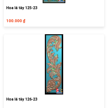
Hoa lá tây 125-23
100.000 ₫
Hoa lá tây 126-23