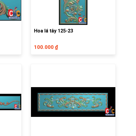
Hoa lá tây 125-23
100.000 ₫