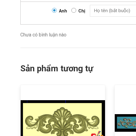
Anh
Chị
Chưa có bình luận nào
Sản phẩm tương tự