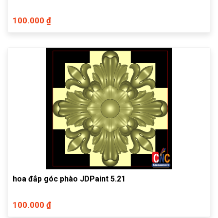
100.000 ₫
hoa đắp góc phào JDPaint 5.21
100.000 ₫