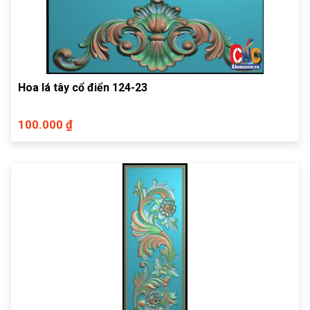
Hoa lá tây cổ điển 124-23
100.000 ₫