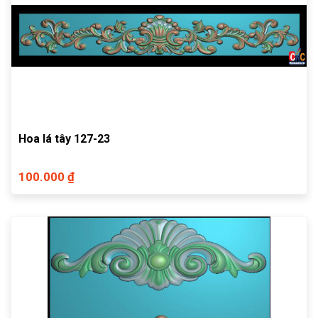
Hoa lá tây 127-23
100.000 ₫