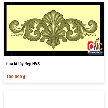
hoa lá tây đẹp NVS
100.000 ₫