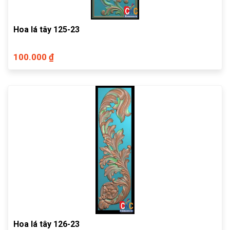
Hoa lá tây 125-23
100.000 ₫
Hoa lá tây 126-23