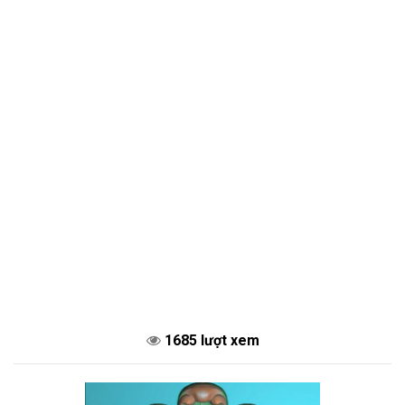
1685 lượt xem