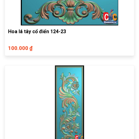
Hoa lá tây cổ điển 124-23
100.000 ₫