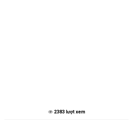
2383 lượt xem