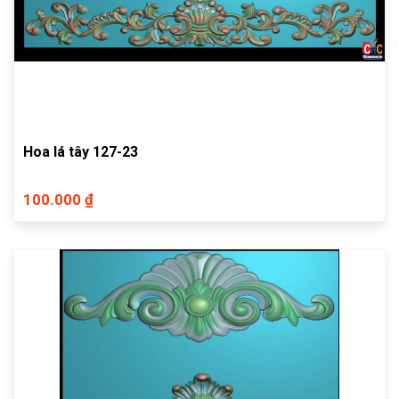
Hoa lá tây 127-23
100.000 ₫