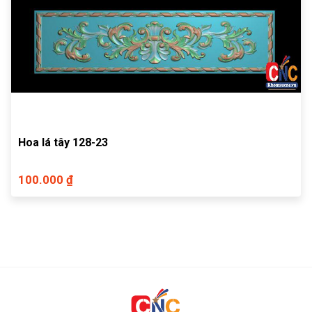
Hoa lá tây 128-23
100.000 ₫