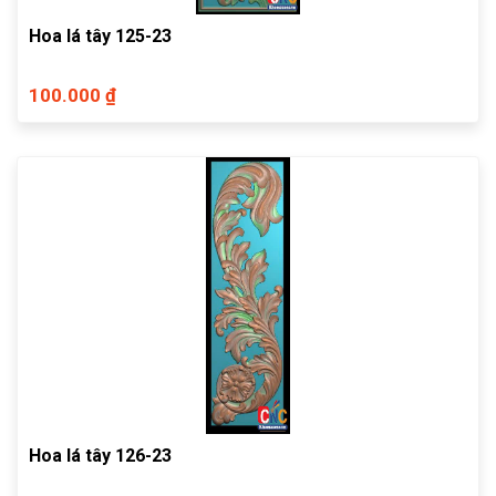
Hoa lá tây 125-23
100.000 ₫
Hoa lá tây 126-23