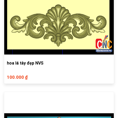
hoa lá tây đẹp NVS
100.000 ₫