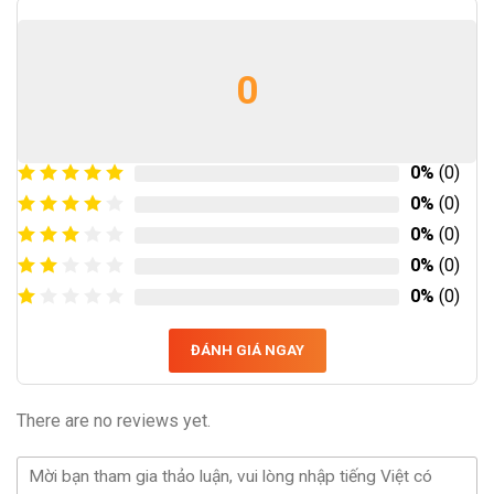
0
0%
(0)
0%
(0)
0%
(0)
0%
(0)
0%
(0)
ĐÁNH GIÁ NGAY
There are no reviews yet.