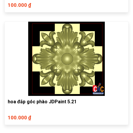
100.000 ₫
hoa đắp góc phào JDPaint 5.21
100.000 ₫