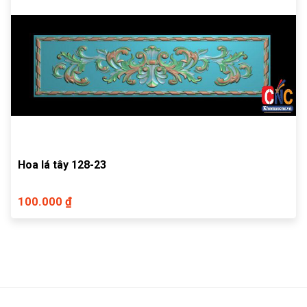
Hoa lá tây 128-23
100.000 ₫