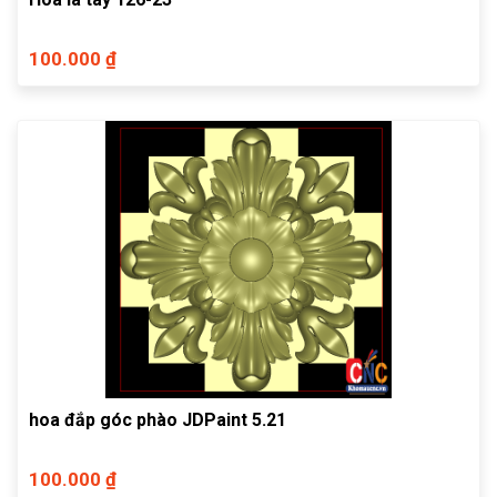
100.000 ₫
hoa đắp góc phào JDPaint 5.21
100.000 ₫