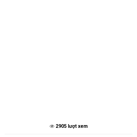
2905 lượt xem