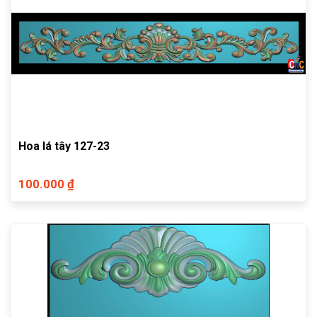
Hoa lá tây 127-23
100.000 ₫