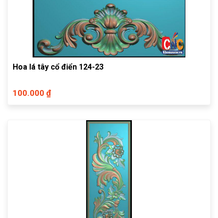
Hoa lá tây cổ điển 124-23
100.000 ₫