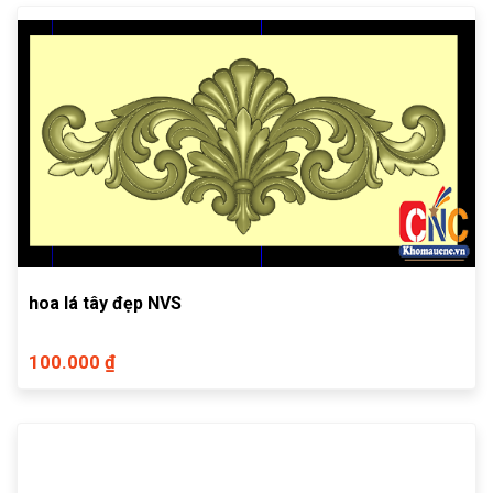
hoa lá tây đẹp NVS
100.000 ₫