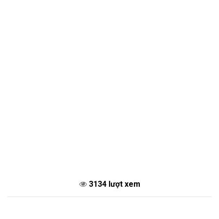
3134 lượt xem