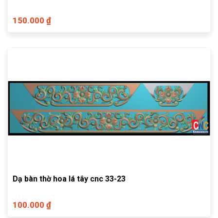
150.000 ₫
Dạ bàn thờ hoa lá tây cnc 33-23
100.000 ₫