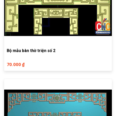
Bộ mẫu bàn thờ triện số 2
70.000 ₫