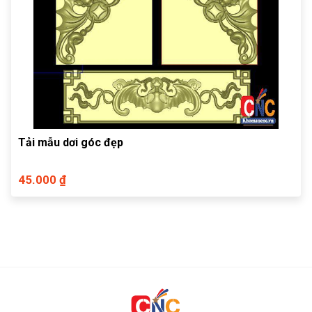
Tải mẫu dơi góc đẹp
45.000 ₫