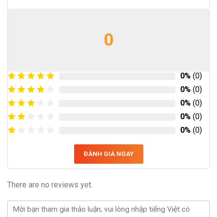
0
0%
(0)
0%
(0)
0%
(0)
0%
(0)
0%
(0)
ĐÁNH GIÁ NGAY
There are no reviews yet.