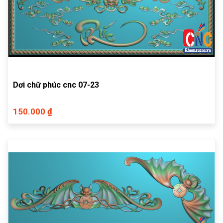
Dơi chữ phúc cnc 07-23
150.000 ₫