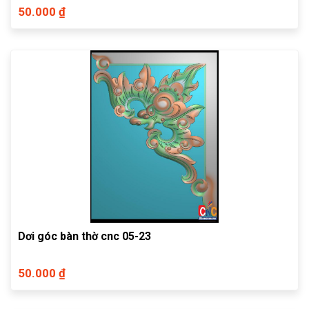
50.000 ₫
Dơi góc bàn thờ cnc 05-23
50.000 ₫