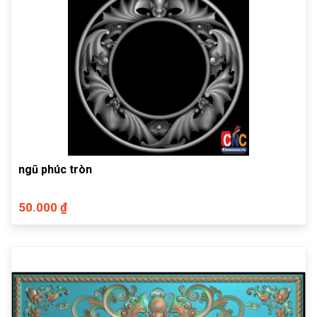
ngũ phúc tròn
50.000 ₫