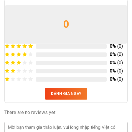
0
0%
(0)
0%
(0)
0%
(0)
0%
(0)
0%
(0)
ĐÁNH GIÁ NGAY
There are no reviews yet.