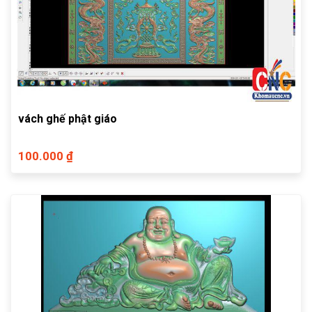
vách ghế phật giáo
100.000 ₫