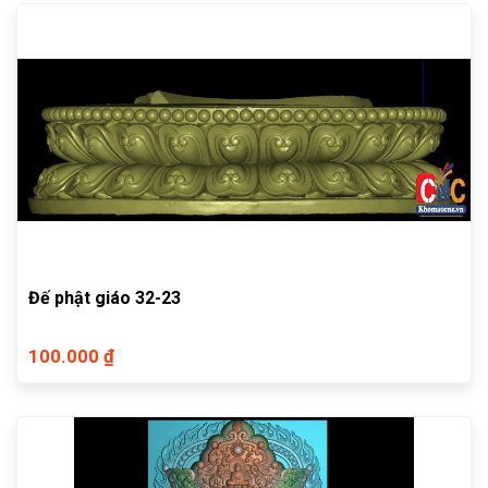
Đế phật giáo 32-23
100.000 ₫