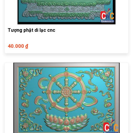
Tượng phật di lạc cnc
40.000 ₫