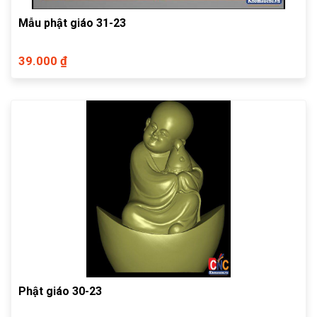
Mẫu phật giáo 31-23
39.000 ₫
Phật giáo 30-23