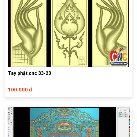
Tay phật cnc 33-23
100.000 ₫