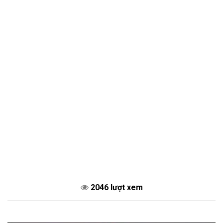
2046 lượt xem