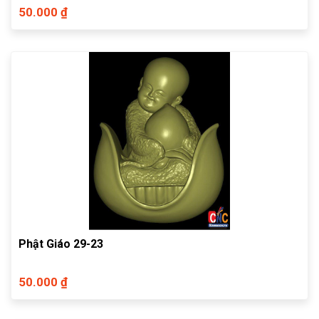
50.000 ₫
Phật Giáo 29-23
50.000 ₫