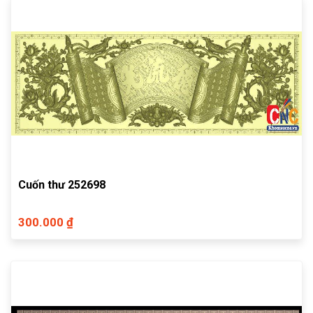
Cuốn thư 252698
300.000 ₫