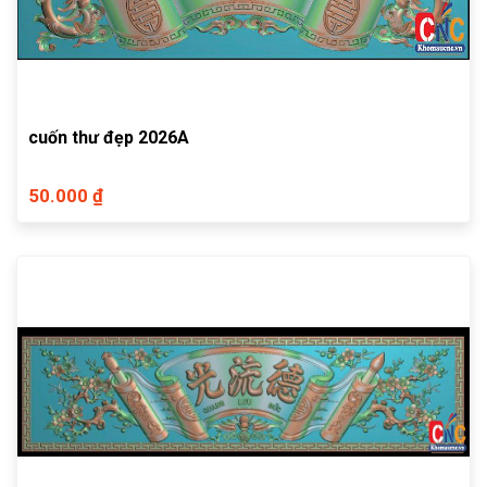
cuốn thư đẹp 2026A
50.000 ₫