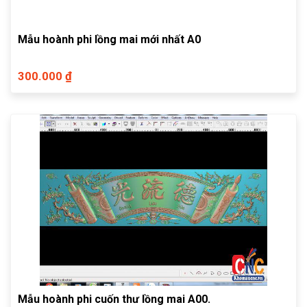
Mẫu hoành phi lồng mai mới nhất A0
300.000 ₫
Mẫu hoành phi cuốn thư lồng mai A00.