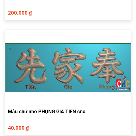
200.000 ₫
Mẫu chữ nho PHỤNG GIA TIÊN cnc.
40.000 ₫