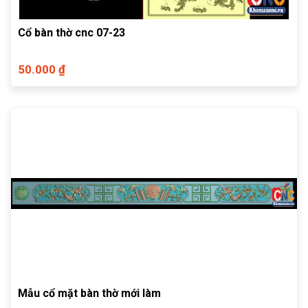
Cổ bàn thờ cnc 07-23
50.000 ₫
Mẫu cổ mặt bàn thờ mới làm