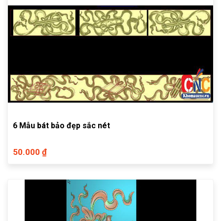
6 Mẫu bát bảo đẹp sắc nét
50.000 ₫