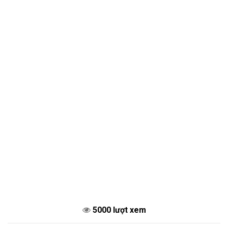
5000 lượt xem