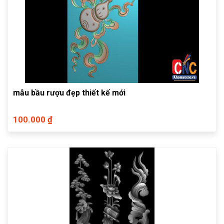
mẫu bầu rượu đẹp thiết kế mới
100.000 ₫