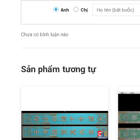
Anh
Chị
Chưa có bình luận nào
Sản phẩm tương tự