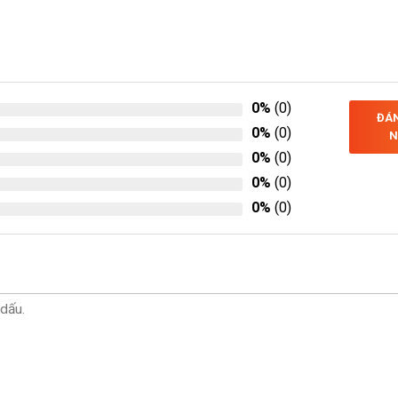
0%
(0)
ĐÁN
0%
(0)
N
0%
(0)
0%
(0)
0%
(0)