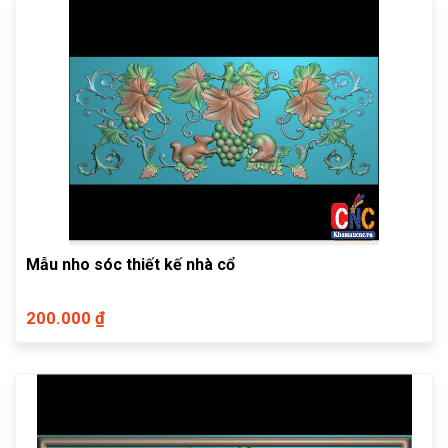
Mẫu nho sóc thiết kế nhà cổ
200.000 ₫