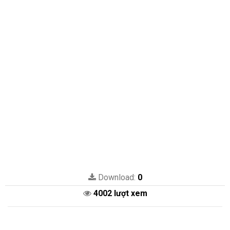
Download:
0
4002 lượt xem