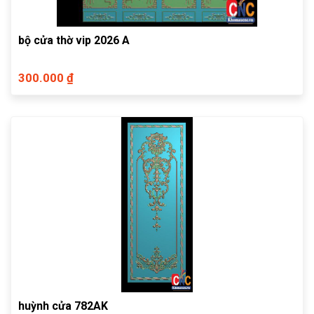
bộ cửa thờ vip 2026 A
300.000 ₫
huỳnh cửa 782AK