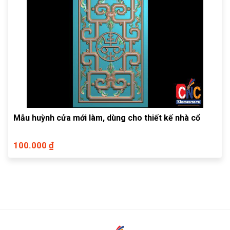
Mẫu huỳnh cửa mới làm, dùng cho thiết kế nhà cổ
100.000 ₫