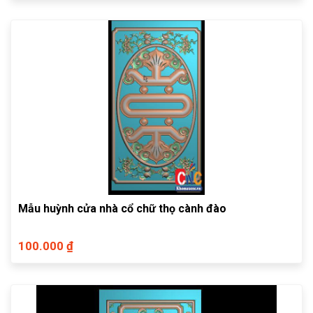
Mẫu huỳnh cửa nhà cổ chữ thọ cành đào
100.000 ₫