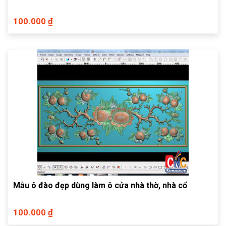
100.000 ₫
Mẫu ô đào đẹp dùng làm ô cửa nhà thờ, nhà cổ
100.000 ₫