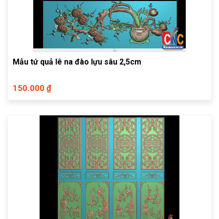
Mẫu tứ quả lê na đào lựu sâu 2,5cm
150.000 ₫