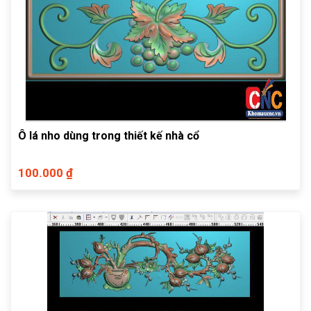
Ô lá nho dùng trong thiết kế nhà cổ
100.000 ₫