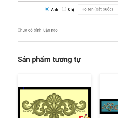
Anh
Chị
Chưa có bình luận nào
Sản phẩm tương tự