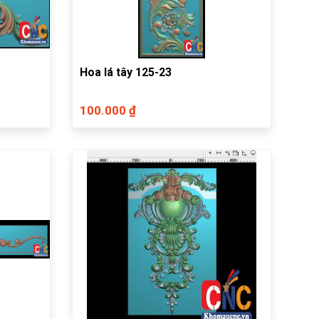
Hoa lá tây 125-23
100.000 ₫