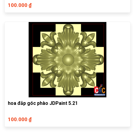
100.000 ₫
hoa đắp góc phào JDPaint 5.21
100.000 ₫