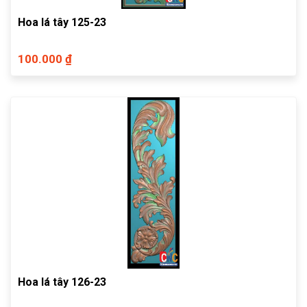
Hoa lá tây 125-23
100.000 ₫
Hoa lá tây 126-23