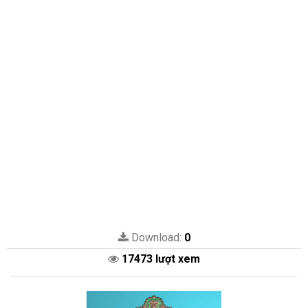
Download:
0
17473 lượt xem