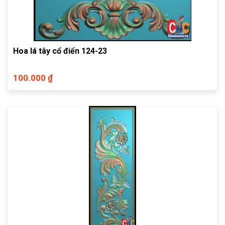
Hoa lá tây cổ điển 124-23
100.000 ₫