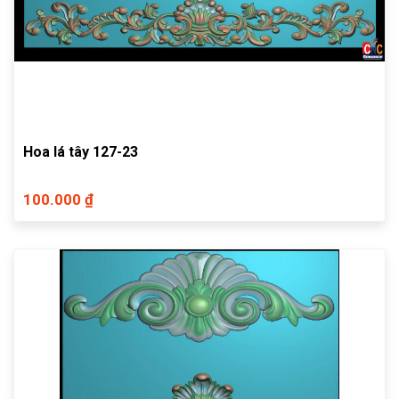
Hoa lá tây 127-23
100.000 ₫