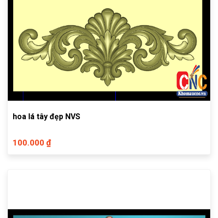
hoa lá tây đẹp NVS
100.000 ₫