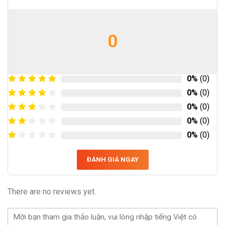
0
0%
(0)
0%
(0)
0%
(0)
0%
(0)
0%
(0)
ĐÁNH GIÁ NGAY
There are no reviews yet.