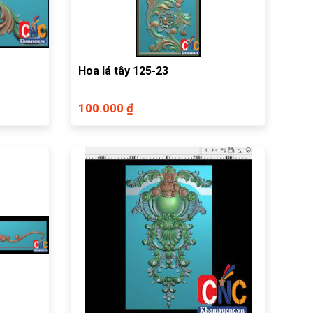
Hoa lá tây 125-23
100.000 ₫