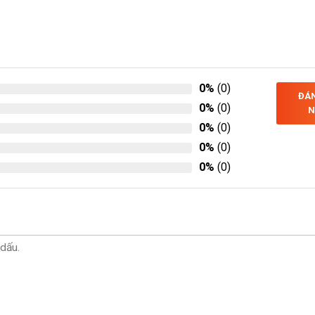
0%
(0)
ĐÁN
0%
(0)
N
0%
(0)
0%
(0)
0%
(0)