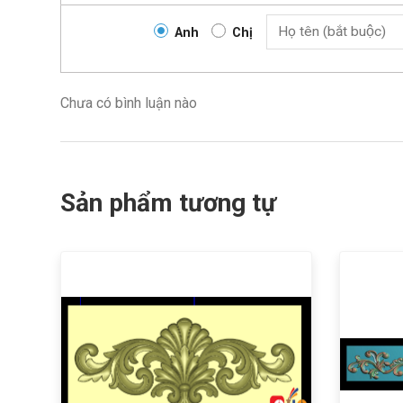
Anh
Chị
Chưa có bình luận nào
Sản phẩm tương tự