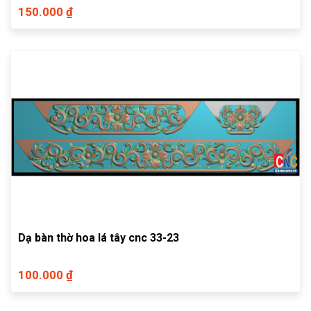
150.000 ₫
Dạ bàn thờ hoa lá tây cnc 33-23
100.000 ₫