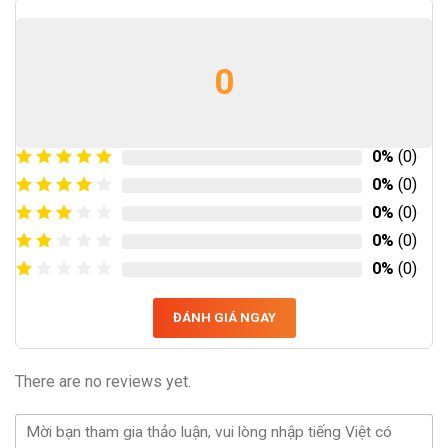
0
0%
(0)
0%
(0)
0%
(0)
0%
(0)
0%
(0)
ĐÁNH GIÁ NGAY
There are no reviews yet.