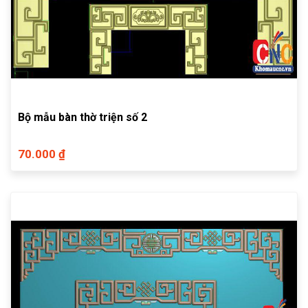
Bộ mẫu bàn thờ triện số 2
70.000 ₫