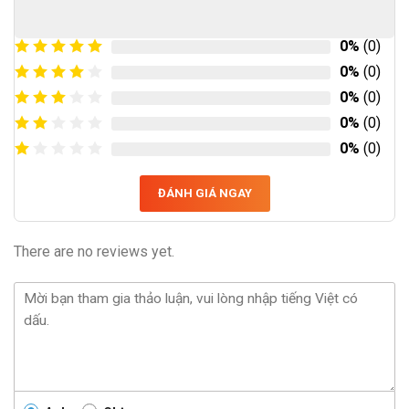
0%
(0)
0%
(0)
0%
(0)
0%
(0)
0%
(0)
ĐÁNH GIÁ NGAY
There are no reviews yet.