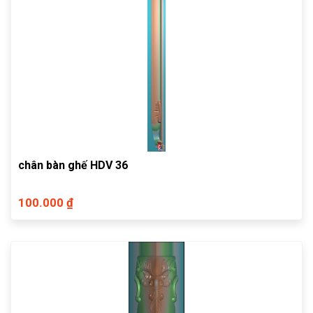
chân bàn ghế HDV 36
100.000 ₫