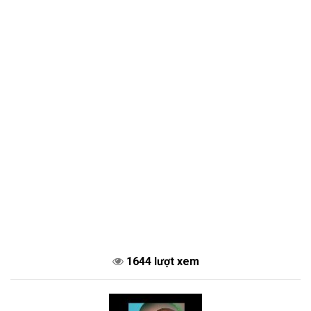
1644 lượt xem