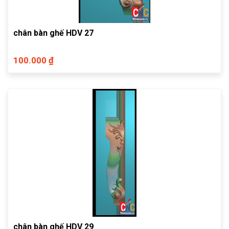
chân bàn ghế HDV 27
100.000 ₫
chân bàn ghế HDV 29