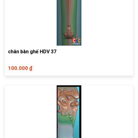
chân bàn ghế HDV 37
100.000 ₫