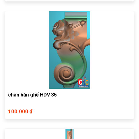
chân bàn ghế HDV 35
100.000 ₫