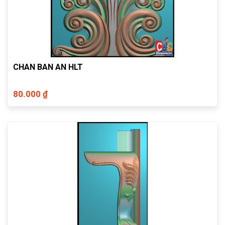
CHAN BAN AN HLT
80.000 ₫