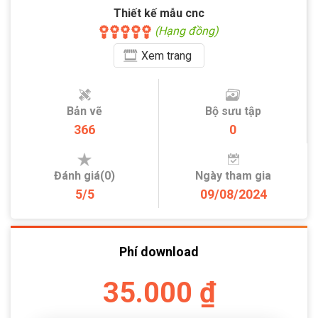
Thiết kế mẫu cnc
(Hạng đồng)
Xem
trang
Bản vẽ
Bộ sưu tập
366
0
Đánh giá(0)
Ngày tham gia
5/5
09/08/2024
Phí download
35.000 ₫