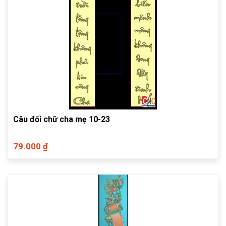
Câu đối chữ cha mẹ 10-23
79.000 ₫