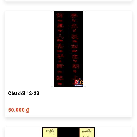
Câu đối 12-23
50.000 ₫