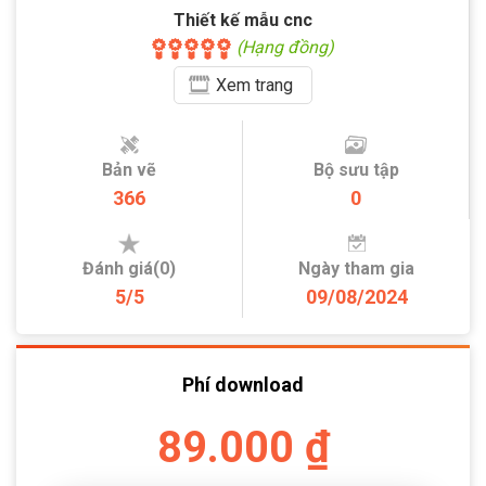
Thiết kế mẫu cnc
(Hạng đồng)
Xem
trang
Bản vẽ
Bộ sưu tập
366
0
Đánh giá(0)
Ngày tham gia
5/5
09/08/2024
Phí download
89.000 ₫