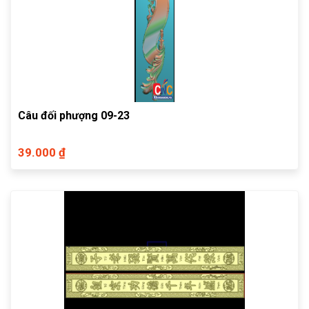
Câu đối phượng 09-23
39.000 ₫