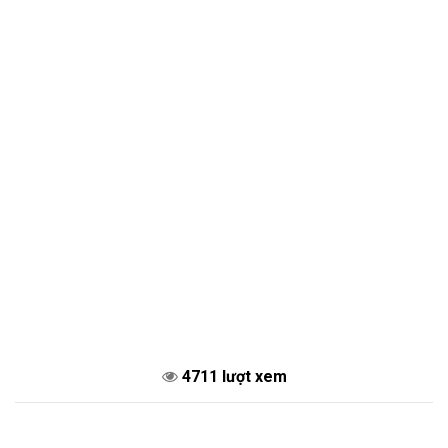
4711 lượt xem