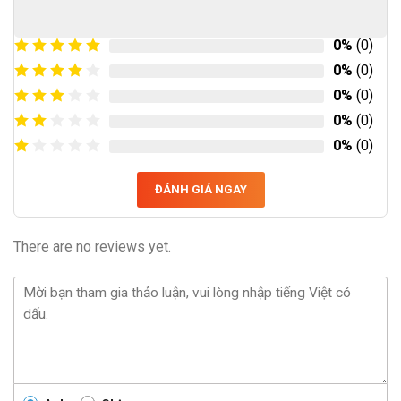
0%
(0)
0%
(0)
0%
(0)
0%
(0)
0%
(0)
ĐÁNH GIÁ NGAY
There are no reviews yet.