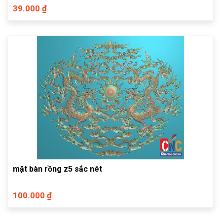
39.000 ₫
mặt bàn rồng z5 sắc nét
100.000 ₫