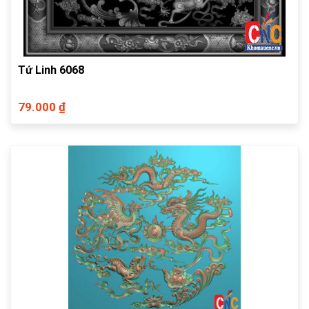
Tứ Linh 6068
79.000 ₫