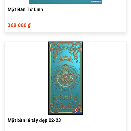
Mặt Bàn Tứ Linh
368.000 ₫
Mặt bàn lá tây đẹp 02-23