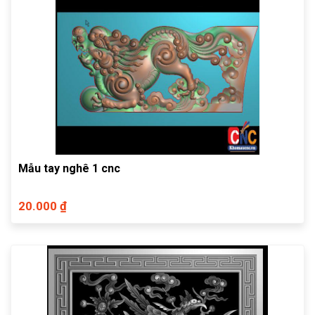
Mẫu tay nghê 1 cnc
20.000 ₫