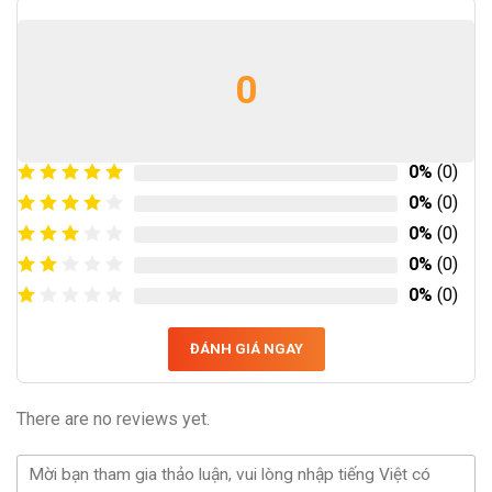
0
0%
(0)
0%
(0)
0%
(0)
0%
(0)
0%
(0)
ĐÁNH GIÁ NGAY
There are no reviews yet.