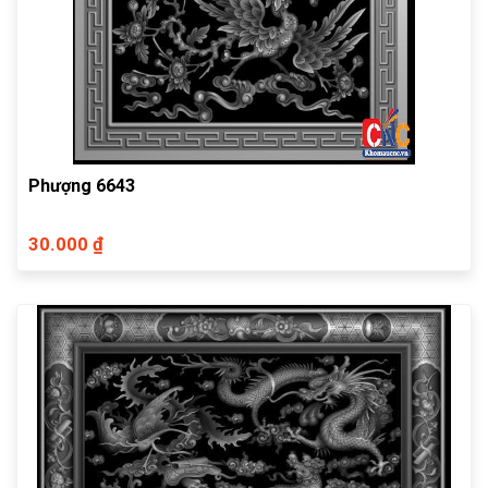
Phượng 6643
30.000 ₫