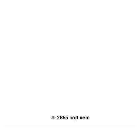
2865 lượt xem