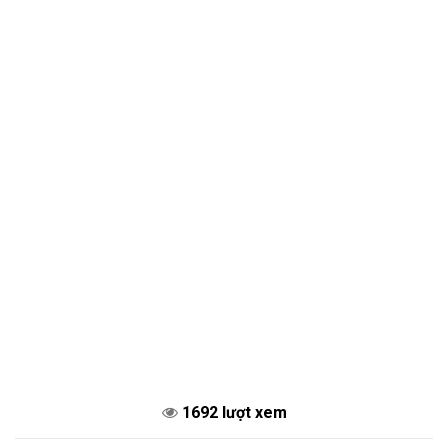
1692 lượt xem