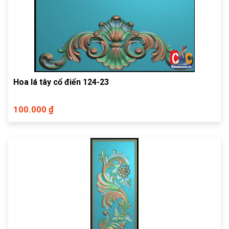
Hoa lá tây cổ điển 124-23
100.000 ₫