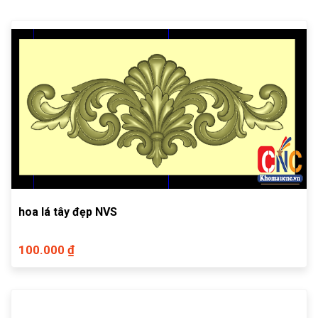
hoa lá tây đẹp NVS
100.000 ₫