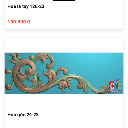
Hoa lá tây 126-23
100.000 ₫
Hoa góc 24-23