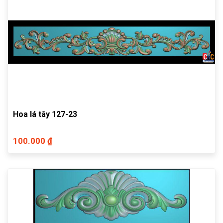
Hoa lá tây 127-23
100.000 ₫