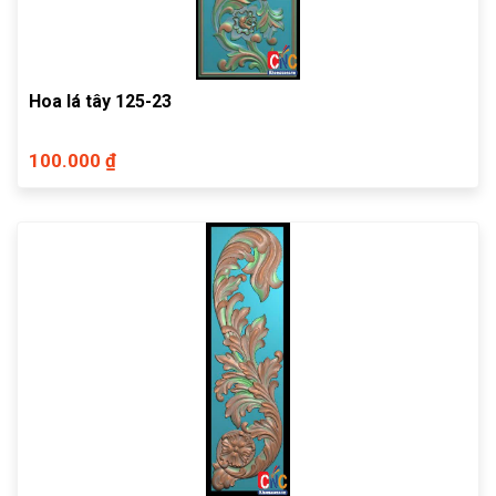
Hoa lá tây 125-23
100.000 ₫