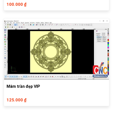
100.000 ₫
Mâm trần đẹp VIP
125.000 ₫