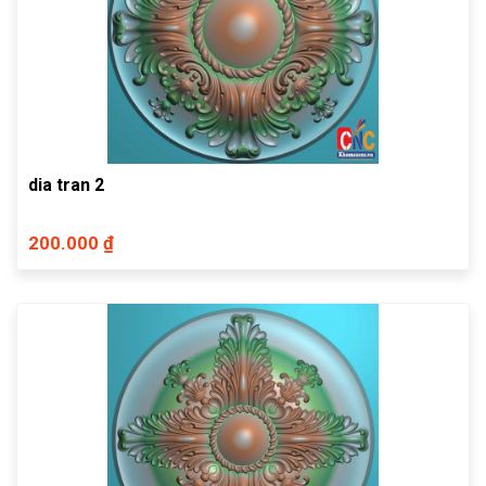
dia tran 2
200.000 ₫