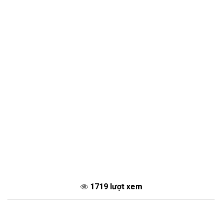
1719 lượt xem