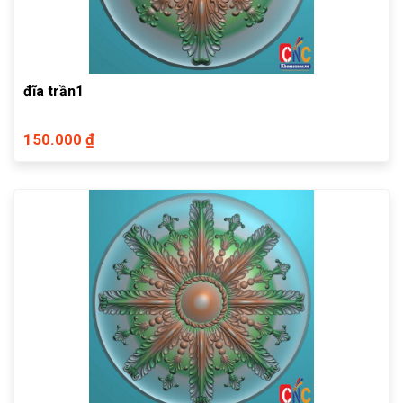
đĩa trần1
150.000 ₫