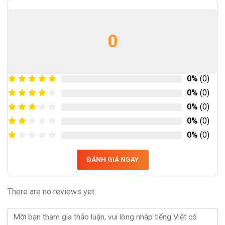
0
0%
(0)
0%
(0)
0%
(0)
0%
(0)
0%
(0)
ĐÁNH GIÁ NGAY
There are no reviews yet.