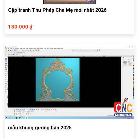
Cặp tranh Thư Pháp Cha Mẹ mới nhất 2026
180.000 ₫
mẫu khung gương bàn 2025