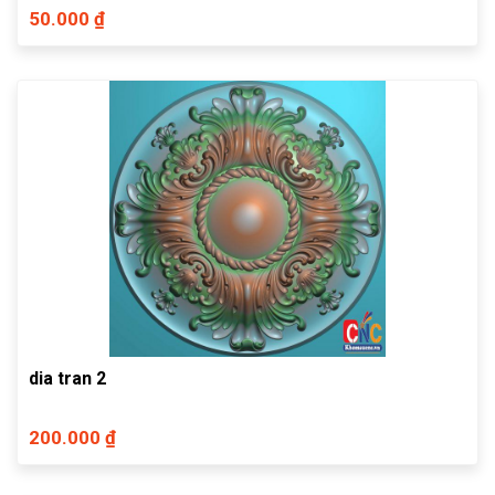
50.000 ₫
dia tran 2
200.000 ₫