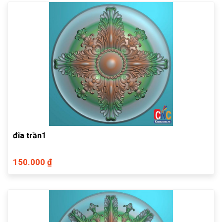
đĩa trần1
150.000 ₫