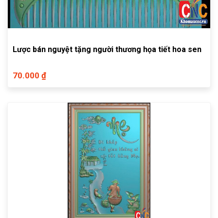
Lược bán nguyệt tặng người thương họa tiết hoa sen
70.000 ₫