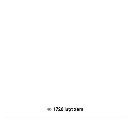
1726 lượt xem