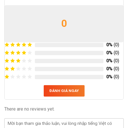
0
0%
(0)
0%
(0)
0%
(0)
0%
(0)
0%
(0)
ĐÁNH GIÁ NGAY
There are no reviews yet.