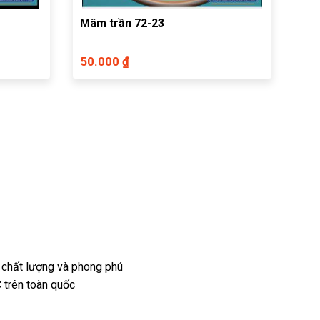
Mâm trần 72-23
50.000 ₫
 chất lượng và phong phú
 trên toàn quốc