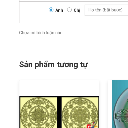
Anh
Chị
Chưa có bình luận nào
Sản phẩm tương tự