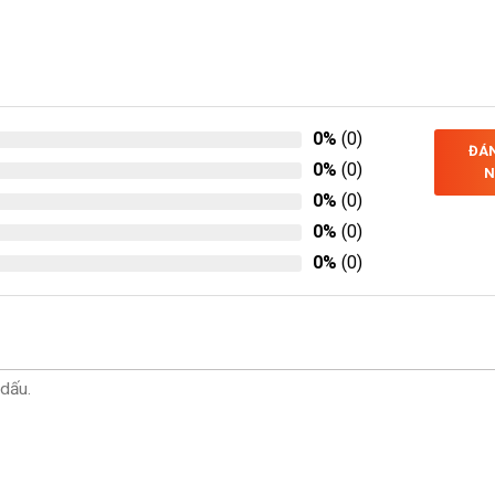
0%
(0)
ĐÁN
0%
(0)
N
0%
(0)
0%
(0)
0%
(0)