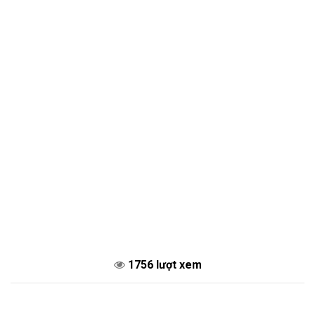
1756 lượt xem