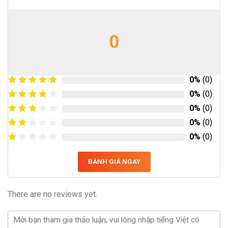
0
0%
(0)
0%
(0)
0%
(0)
0%
(0)
0%
(0)
ĐÁNH GIÁ NGAY
There are no reviews yet.