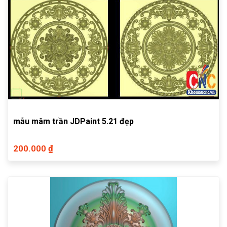
mẫu mâm trần JDPaint 5.21 đẹp
200.000 ₫