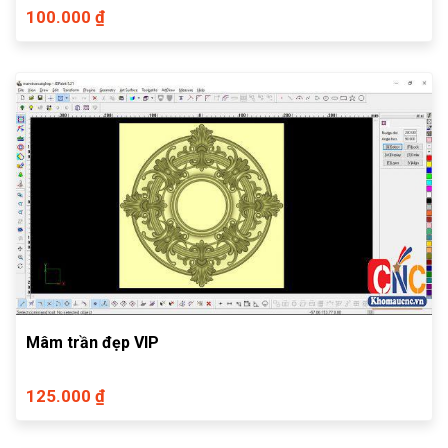
100.000 ₫
Mâm trần đẹp VIP
125.000 ₫