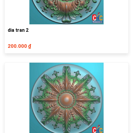
dia tran 2
200.000 ₫