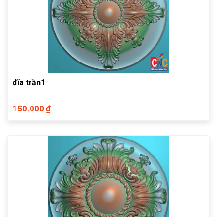
đĩa trần1
150.000 ₫