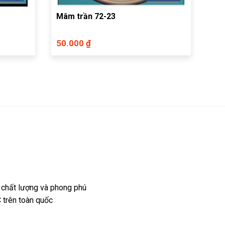
Mâm trần 72-23
50.000 ₫
 chất lượng và phong phú
 trên toàn quốc