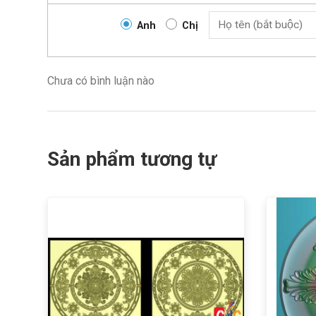
Anh
Chị
Chưa có bình luận nào
Sản phẩm tương tự