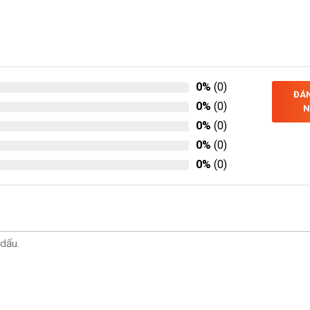
0%
(0)
ĐÁN
0%
(0)
N
0%
(0)
0%
(0)
0%
(0)