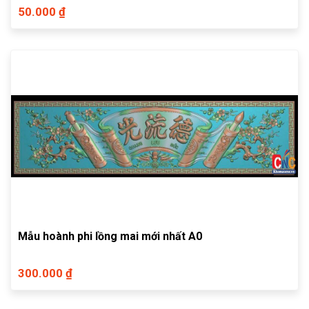
50.000 ₫
Mẫu hoành phi lồng mai mới nhất A0
300.000 ₫