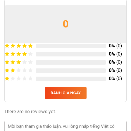
0
0%
(0)
0%
(0)
0%
(0)
0%
(0)
0%
(0)
ĐÁNH GIÁ NGAY
There are no reviews yet.