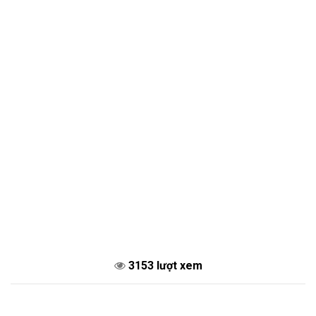
3153 lượt xem