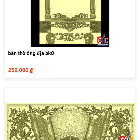
bàn thờ ông địa bk8
250.000 ₫