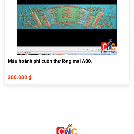
Mẫu hoành phi cuốn thư lồng mai A00.
200.000 ₫