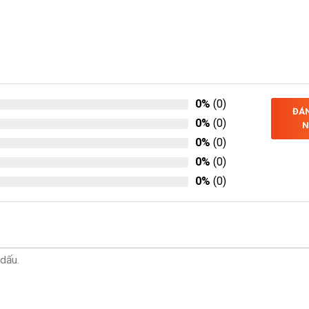
0%
(0)
ĐÁN
0%
(0)
N
0%
(0)
0%
(0)
0%
(0)