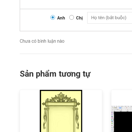
Anh
Chị
Chưa có bình luận nào
Sản phẩm tương tự