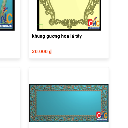
khung gương hoa lá tây
30.000 ₫