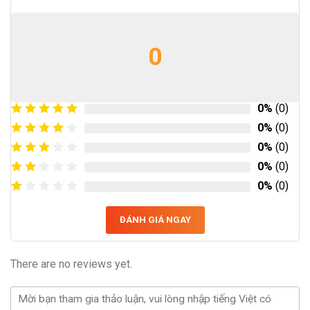
0
0%
(0)
0%
(0)
0%
(0)
0%
(0)
0%
(0)
ĐÁNH GIÁ NGAY
There are no reviews yet.