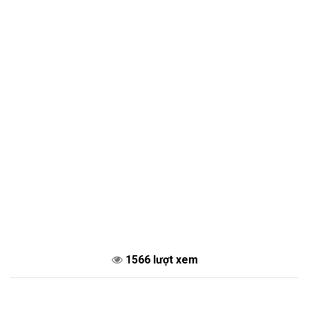
1566 lượt xem