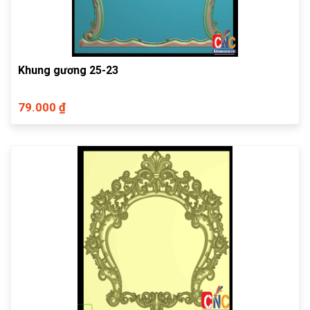
Khung gương 25-23
79.000 ₫