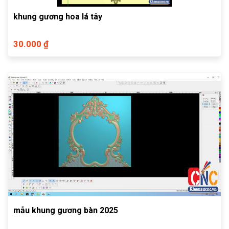
khung gương hoa lá tây
30.000 ₫
mẫu khung gương bàn 2025