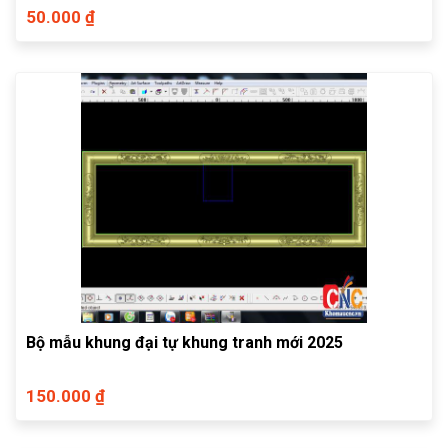
50.000 ₫
Bộ mẫu khung đại tự khung tranh mới 2025
150.000 ₫