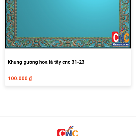
Khung gương hoa lá tây cnc 31-23
100.000 ₫