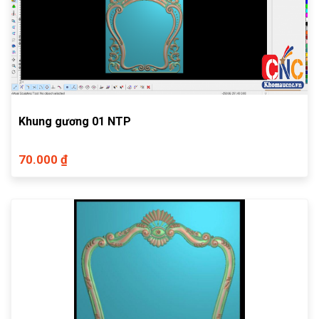
Khung gương 01 NTP
70.000 ₫