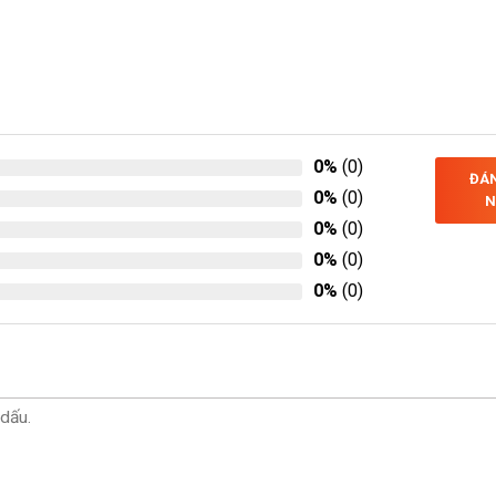
0%
(0)
ĐÁN
0%
(0)
N
0%
(0)
0%
(0)
0%
(0)