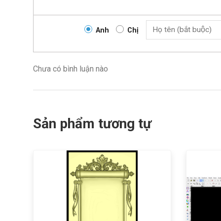
Anh
Chị
Chưa có bình luận nào
Sản phẩm tương tự