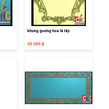
khung gương hoa lá tây
30.000 ₫