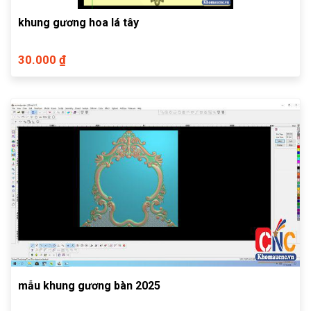
khung gương hoa lá tây
30.000 ₫
mẫu khung gương bàn 2025