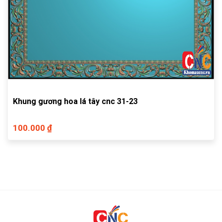
Khung gương hoa lá tây cnc 31-23
100.000 ₫