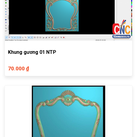
Khung gương 01 NTP
70.000 ₫