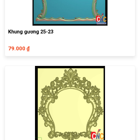
Khung gương 25-23
79.000 ₫