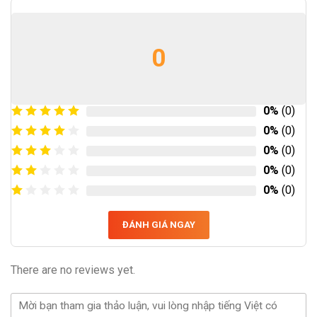
0
0%
(0)
0%
(0)
0%
(0)
0%
(0)
0%
(0)
ĐÁNH GIÁ NGAY
There are no reviews yet.