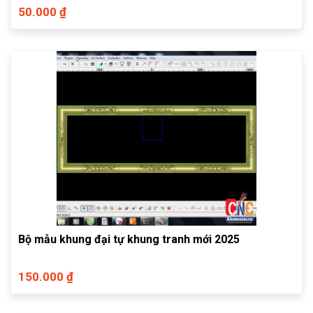
50.000 ₫
Bộ mẫu khung đại tự khung tranh mới 2025
150.000 ₫