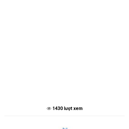
1430 lượt xem