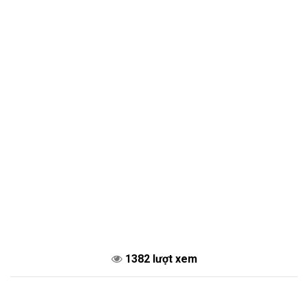
1382 lượt xem