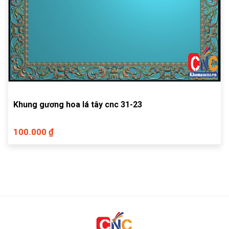
Khung gương hoa lá tây cnc 31-23
100.000 ₫