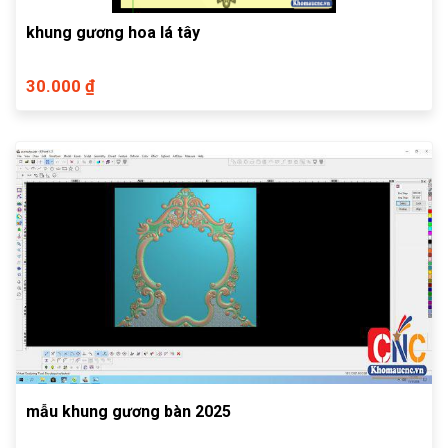
khung gương hoa lá tây
30.000 ₫
mẫu khung gương bàn 2025