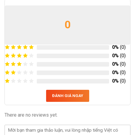
0
0%
(0)
0%
(0)
0%
(0)
0%
(0)
0%
(0)
ĐÁNH GIÁ NGAY
There are no reviews yet.