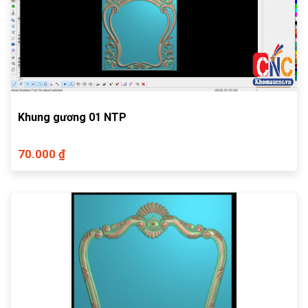
Khung gương 01 NTP
70.000 ₫