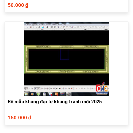
50.000 ₫
Bộ mẫu khung đại tự khung tranh mới 2025
150.000 ₫