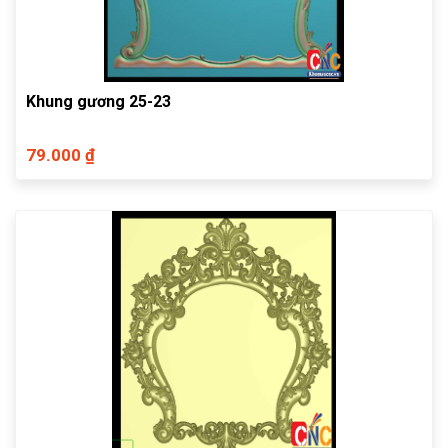
Khung gương 25-23
79.000 ₫