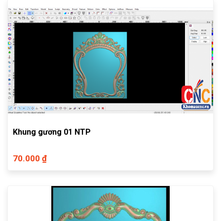
Khung gương 01 NTP
70.000 ₫