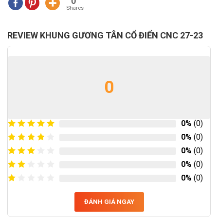
0
Shares
REVIEW KHUNG GƯƠNG TÂN CỔ ĐIỂN CNC 27-23
0
0%
(0)
0%
(0)
0%
(0)
0%
(0)
0%
(0)
ĐÁNH GIÁ NGAY