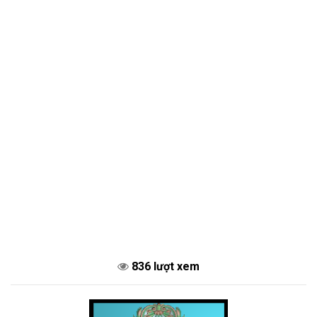
836 lượt xem