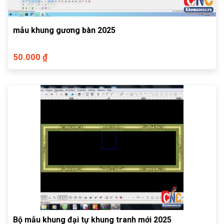
mẫu khung gương bàn 2025
50.000 ₫
Bộ mẫu khung đại tự khung tranh mới 2025