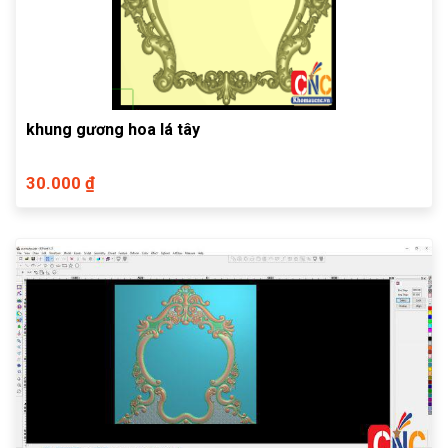
khung gương hoa lá tây
30.000 ₫