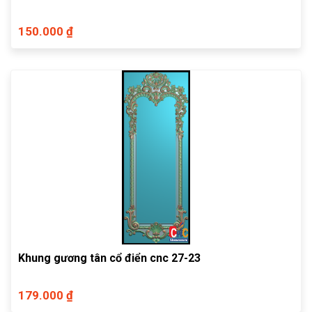
150.000 ₫
Khung gương tân cổ điển cnc 27-23
179.000 ₫