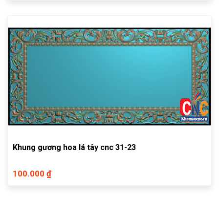
Khung gương hoa lá tây cnc 31-23
100.000 ₫