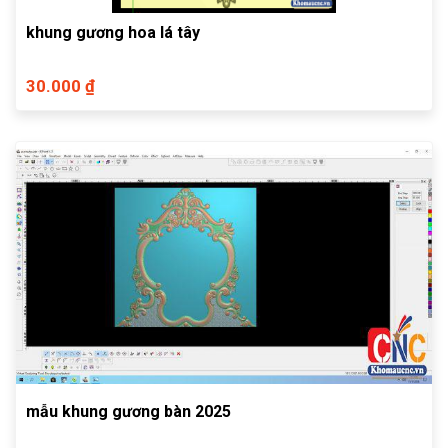
khung gương hoa lá tây
30.000 ₫
mẫu khung gương bàn 2025