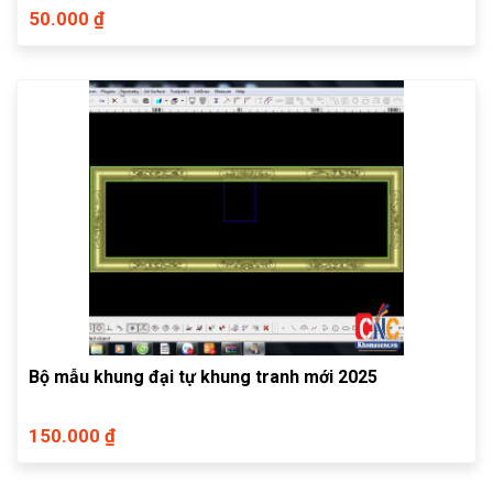
50.000 ₫
Bộ mẫu khung đại tự khung tranh mới 2025
150.000 ₫