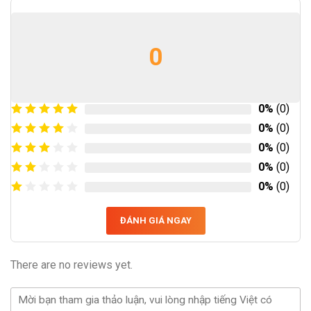
0
0%
(0)
0%
(0)
0%
(0)
0%
(0)
0%
(0)
ĐÁNH GIÁ NGAY
There are no reviews yet.