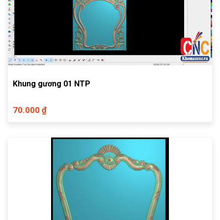
Khung gương 01 NTP
70.000 ₫