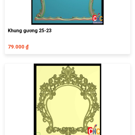
Khung gương 25-23
79.000 ₫