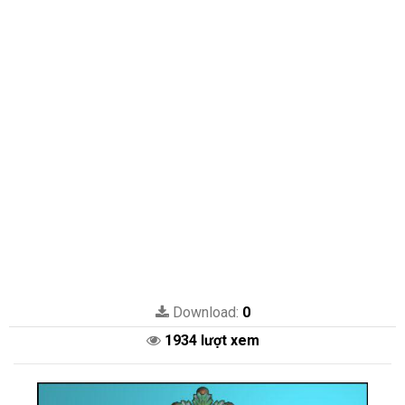
Download:
0
1934 lượt xem