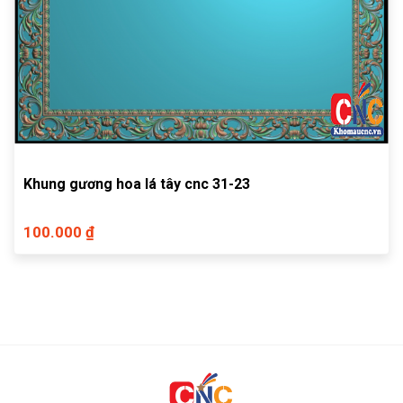
Khung gương hoa lá tây cnc 31-23
100.000 ₫