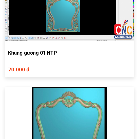
Khung gương 01 NTP
70.000 ₫