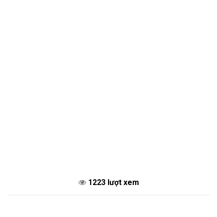
1223 lượt xem