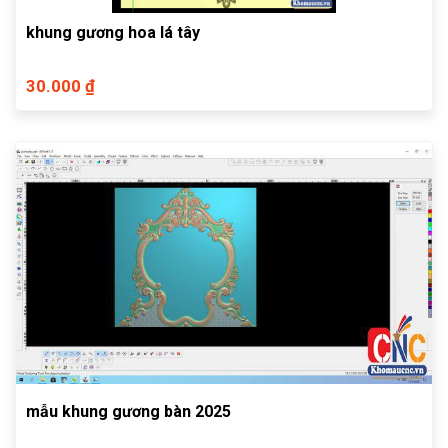
khung gương hoa lá tây
30.000 ₫
mẫu khung gương bàn 2025