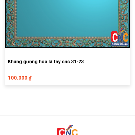
Khung gương hoa lá tây cnc 31-23
100.000 ₫