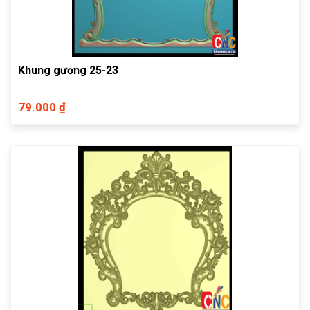
Khung gương 25-23
79.000 ₫