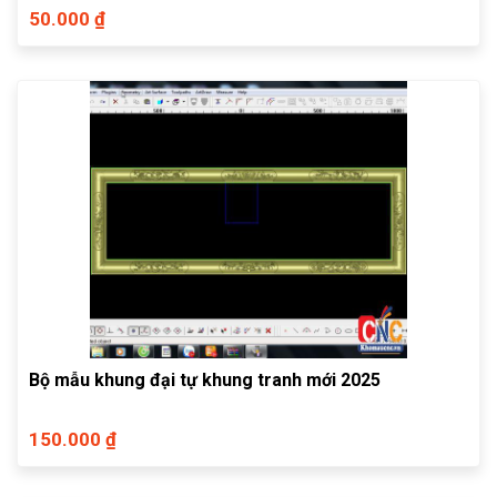
50.000 ₫
Bộ mẫu khung đại tự khung tranh mới 2025
150.000 ₫