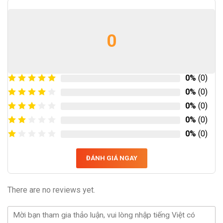
0
0%
(0)
0%
(0)
0%
(0)
0%
(0)
0%
(0)
ĐÁNH GIÁ NGAY
There are no reviews yet.