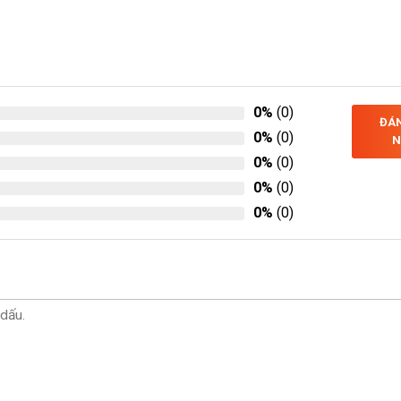
0%
(0)
ĐÁN
0%
(0)
N
0%
(0)
0%
(0)
0%
(0)