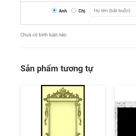
Anh
Chị
Chưa có bình luận nào
Sản phẩm tương tự