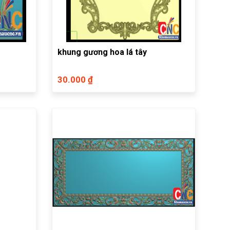
khung gương hoa lá tây
30.000 ₫