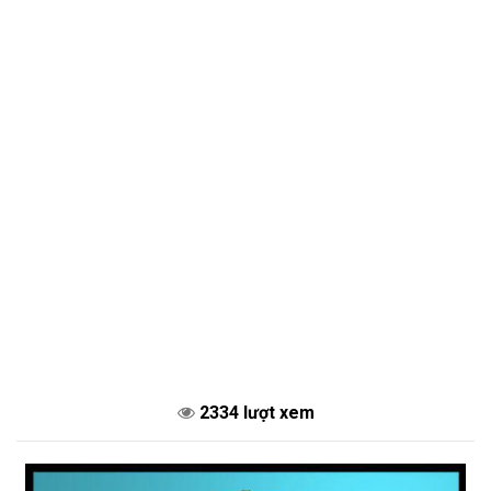
2334 lượt xem