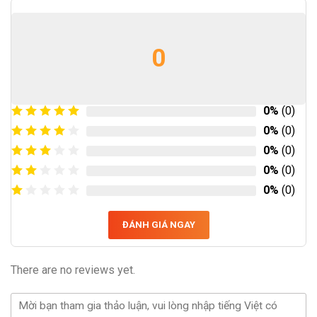
0
0%
(0)
0%
(0)
0%
(0)
0%
(0)
0%
(0)
ĐÁNH GIÁ NGAY
There are no reviews yet.