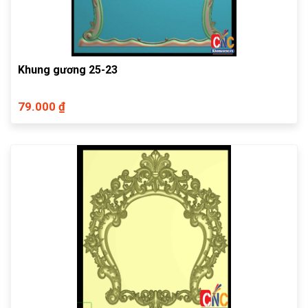
Khung gương 25-23
79.000 ₫