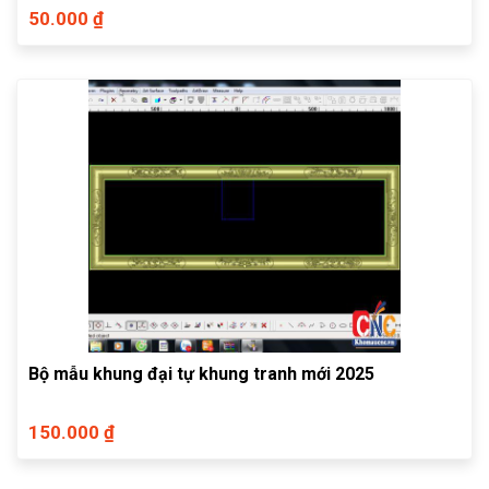
50.000 ₫
Bộ mẫu khung đại tự khung tranh mới 2025
150.000 ₫