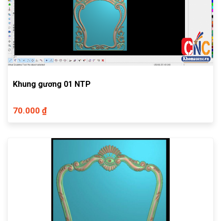
Khung gương 01 NTP
70.000 ₫