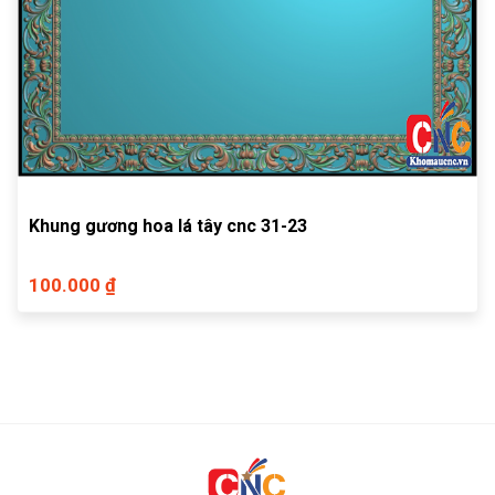
Khung gương hoa lá tây cnc 31-23
100.000 ₫