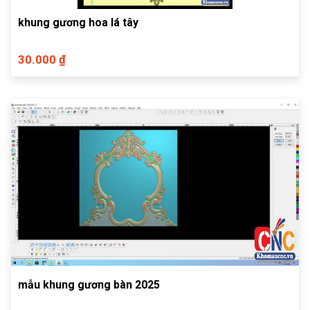
khung gương hoa lá tây
30.000 ₫
mẫu khung gương bàn 2025