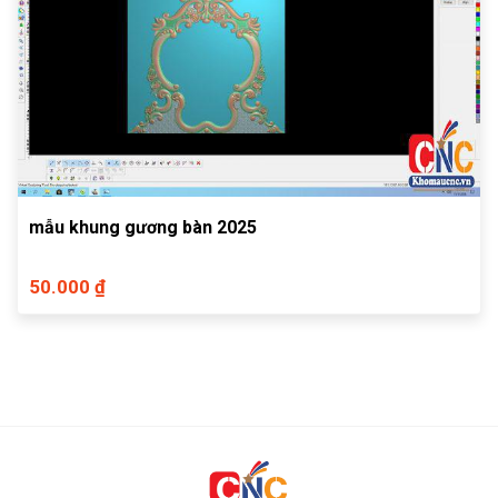
mẫu khung gương bàn 2025
50.000 ₫