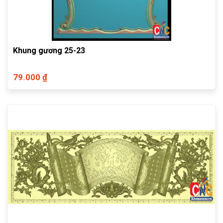
Khung gương 25-23
79.000 ₫