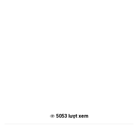
5053 lượt xem