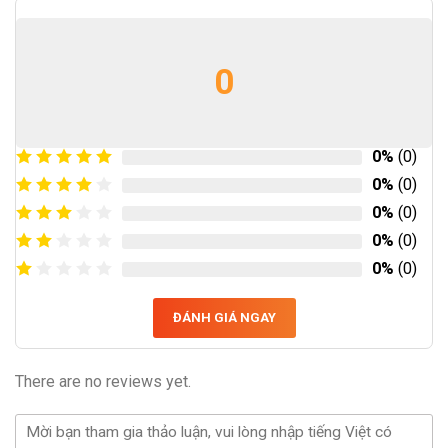
0
0%
(0)
0%
(0)
0%
(0)
0%
(0)
0%
(0)
ĐÁNH GIÁ NGAY
There are no reviews yet.