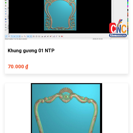
Khung gương 01 NTP
70.000 ₫