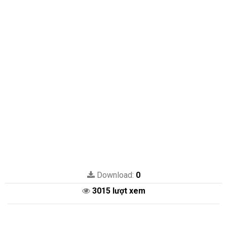
Download:
0
3015 lượt xem