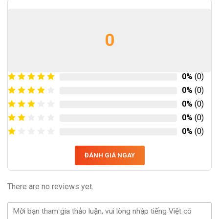
0
0%
(0)
0%
(0)
0%
(0)
0%
(0)
0%
(0)
ĐÁNH GIÁ NGAY
There are no reviews yet.