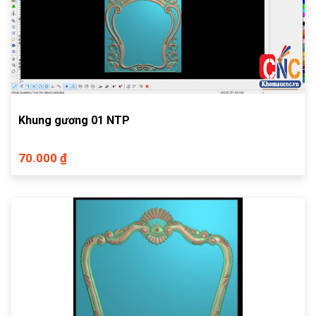
Khung gương 01 NTP
70.000 ₫