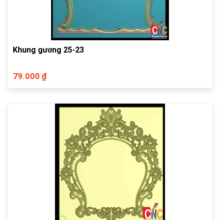
Khung gương 25-23
79.000 ₫