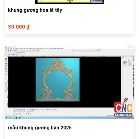
khung gương hoa lá tây
30.000 ₫
mẫu khung gương bàn 2025