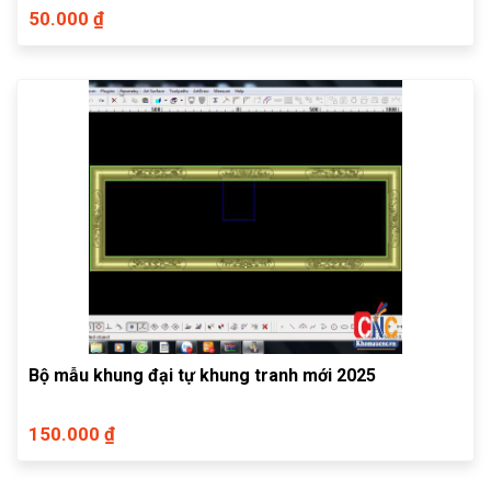
50.000 ₫
Bộ mẫu khung đại tự khung tranh mới 2025
150.000 ₫