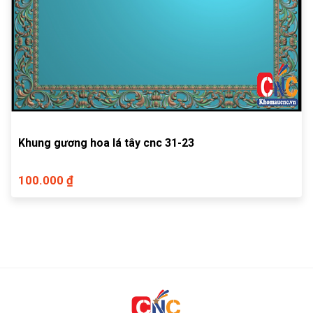
Khung gương hoa lá tây cnc 31-23
100.000 ₫