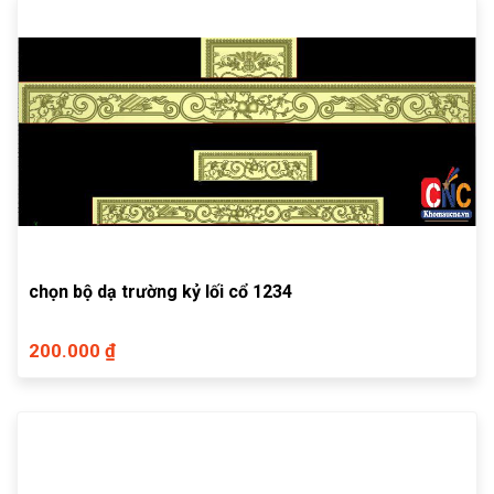
chọn bộ dạ trường kỷ lối cổ 1234
200.000 ₫