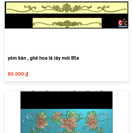
yếm bàn , ghế hoa lá tây mới 85a
80.000 ₫