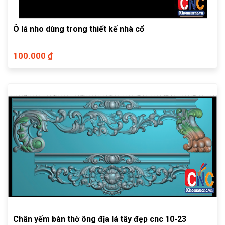
Ô lá nho dùng trong thiết kế nhà cổ
100.000 ₫
Chân yếm bàn thờ ông địa lá tây đẹp cnc 10-23