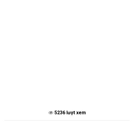
5236 lượt xem