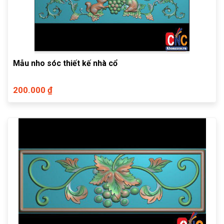
Mẫu nho sóc thiết kế nhà cổ
200.000 ₫