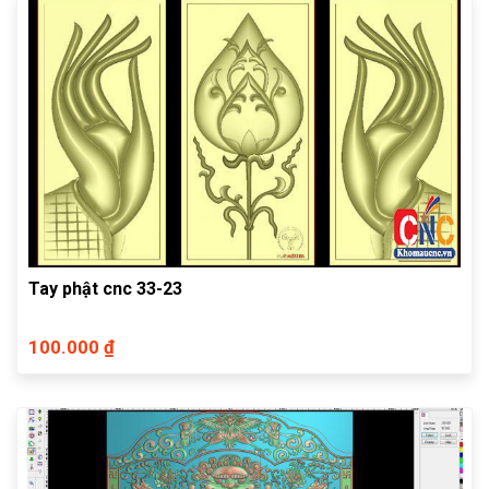
Tay phật cnc 33-23
100.000 ₫