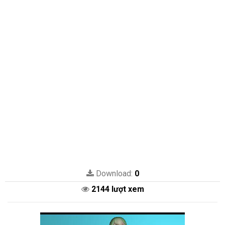
Download:
0
2144 lượt xem