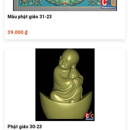
Mẫu phật giáo 31-23
39.000 ₫
Phật giáo 30-23