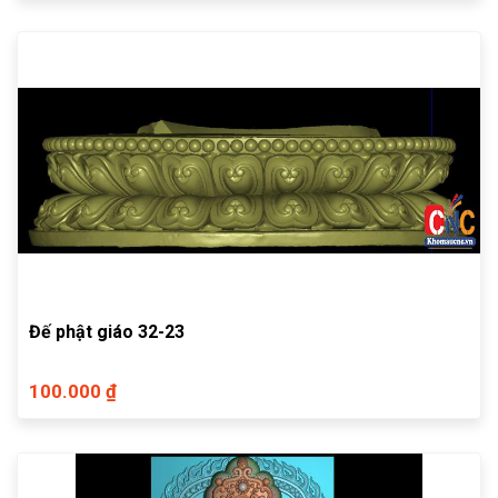
Đế phật giáo 32-23
100.000 ₫