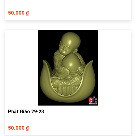
50.000 ₫
Phật Giáo 29-23
50.000 ₫