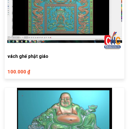
vách ghế phật giáo
100.000 ₫