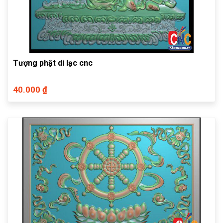
Tượng phật di lạc cnc
40.000 ₫