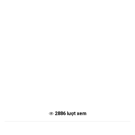
2886 lượt xem