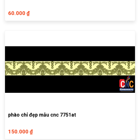
60.000 ₫
phào chỉ đẹp mẫu cnc 7751at
150.000 ₫