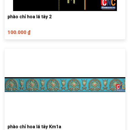
phào chỉ hoa lá tây 2
100.000 ₫
phào chỉ hoa lá tây Km1a