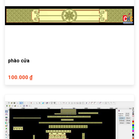
phào cửa
100.000 ₫