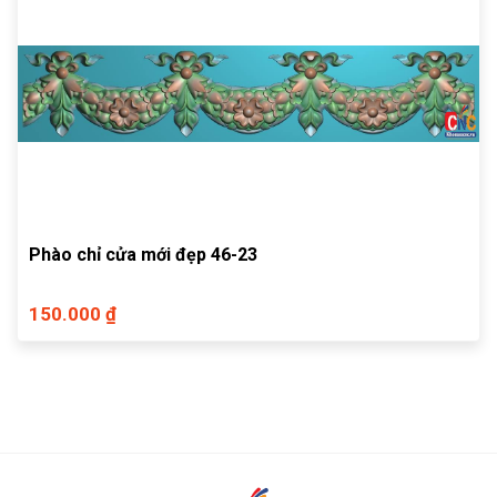
Phào chỉ cửa mới đẹp 46-23
150.000 ₫