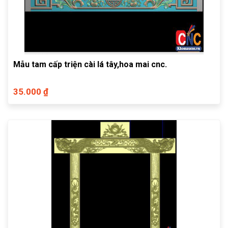
Mẫu tam cấp triện cài lá tây,hoa mai cnc.
35.000 ₫