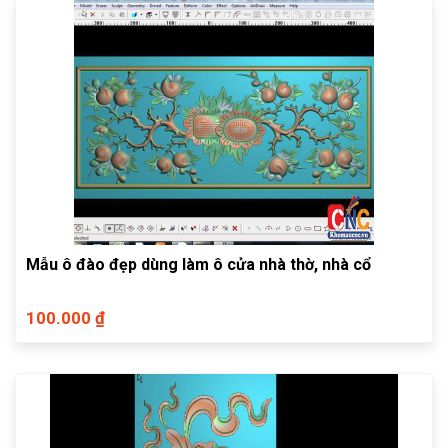
Mẫu ô đào đẹp dùng làm ô cửa nhà thờ, nhà cổ
100.000 ₫