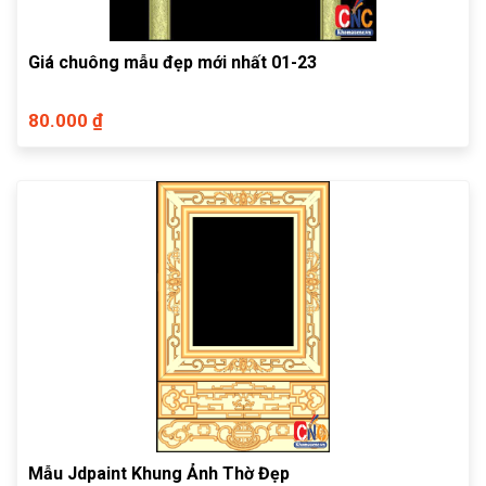
Giá chuông mẫu đẹp mới nhất 01-23
80.000 ₫
Mẫu Jdpaint Khung Ảnh Thờ Đẹp