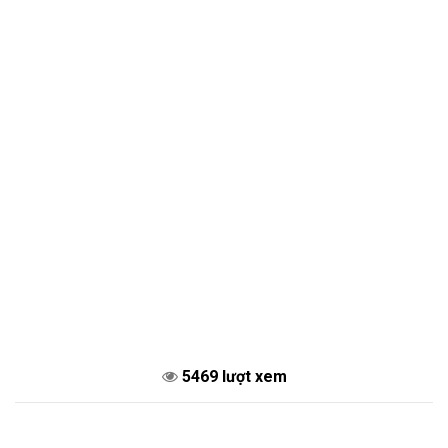
5469 lượt xem