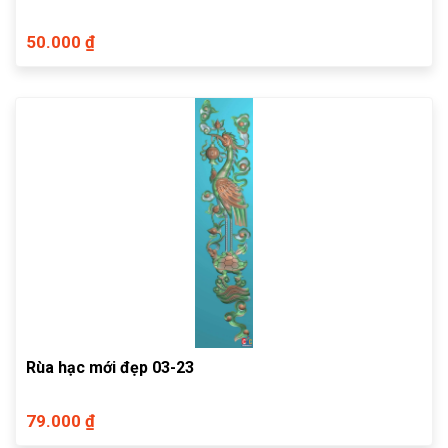
50.000 ₫
Rùa hạc mới đẹp 03-23
79.000 ₫