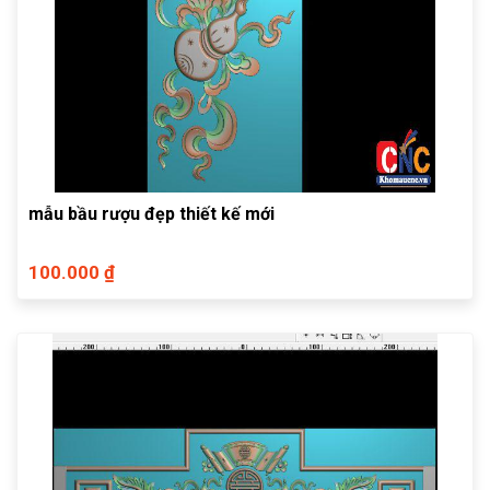
mẫu bầu rượu đẹp thiết kế mới
100.000 ₫