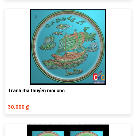
Tranh đĩa thuyền mới cnc
30.000 ₫