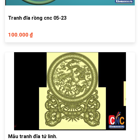
Tranh đĩa rồng cnc 05-23
100.000 ₫
Mẫu tranh đĩa tứ linh.