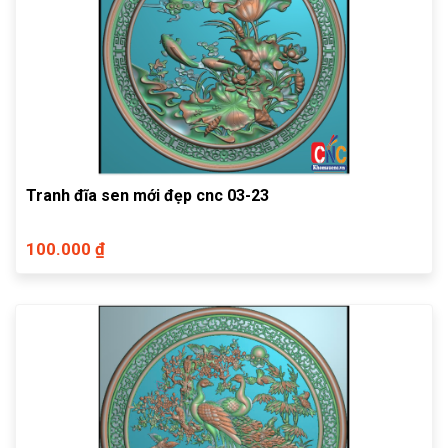
Tranh đĩa sen mới đẹp cnc 03-23
100.000 ₫