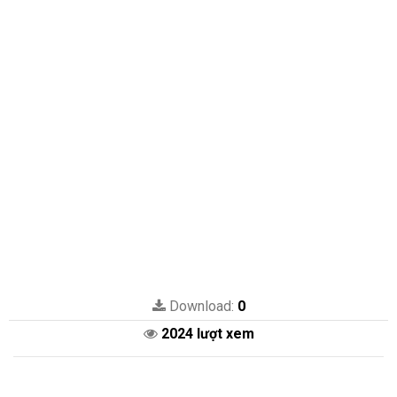
Download:
0
2024 lượt xem