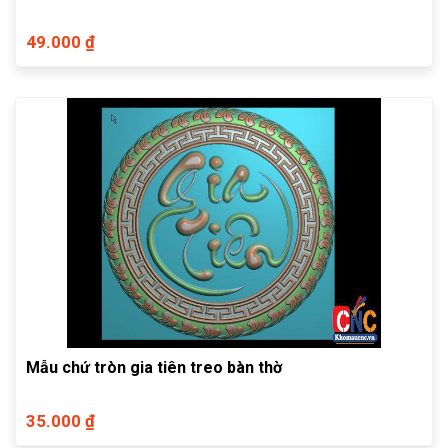
49.000 ₫
Mẫu chứ tròn gia tiên treo bàn thờ
35.000 ₫