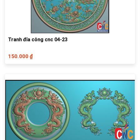
Tranh đĩa công cnc 04-23
150.000 ₫