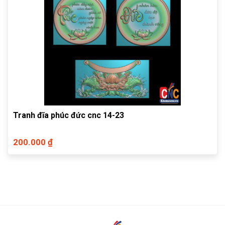
Tranh đĩa phúc đức cnc 14-23
200.000 ₫