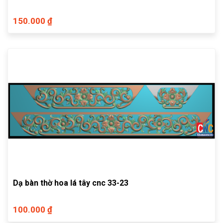
150.000 ₫
Dạ bàn thờ hoa lá tây cnc 33-23
100.000 ₫