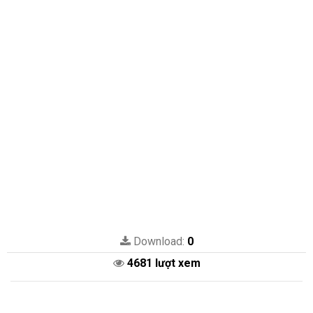
Download:
0
4681 lượt xem