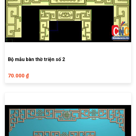
Bộ mẫu bàn thờ triện số 2
70.000 ₫