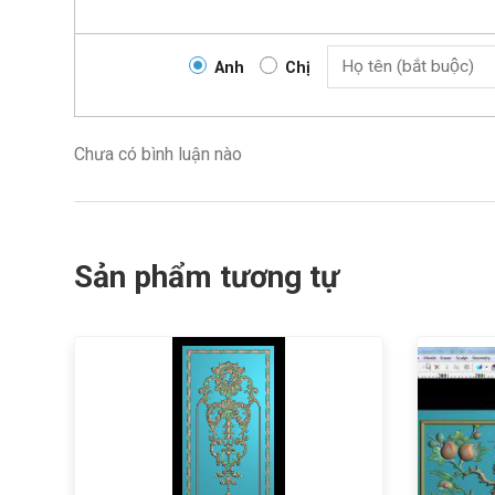
Anh
Chị
Chưa có bình luận nào
Sản phẩm tương tự