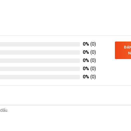
0%
(0)
ĐÁN
0%
(0)
N
0%
(0)
0%
(0)
0%
(0)